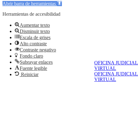
Abrir barra de herramientas
Herramientas de accesibilidad
Aumentar texto
Disminuir texto
Escala de grises
Alto contraste
Contraste negativo
Fondo claro
Subrayar enlaces
OFICINA JUDICIAL
Fuente legible
VIRTUAL
OFICINA JUDICIAL
Reiniciar
VIRTUAL