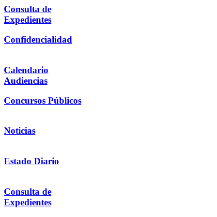
Consulta de
Expedientes
Confidencialidad
Calendario
Audiencias
Concursos Públicos
Noticias
Estado Diario
Consulta de
Expedientes