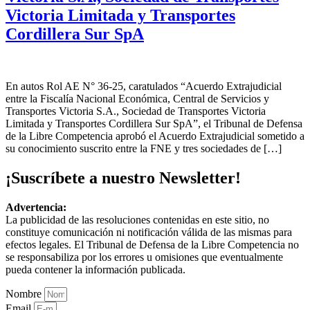
Victoria Limitada y Transportes
Cordillera Sur SpA
En autos Rol AE N° 36-25, caratulados “Acuerdo Extrajudicial
entre la Fiscalía Nacional Económica, Central de Servicios y
Transportes Victoria S.A., Sociedad de Transportes Victoria
Limitada y Transportes Cordillera Sur SpA”, el Tribunal de Defensa
de la Libre Competencia aprobó el Acuerdo Extrajudicial sometido a
su conocimiento suscrito entre la FNE y tres sociedades de […]
¡Suscríbete a nuestro Newsletter!
Advertencia:
La publicidad de las resoluciones contenidas en este sitio, no
constituye comunicación ni notificación válida de las mismas para
efectos legales. El Tribunal de Defensa de la Libre Competencia no
se responsabiliza por los errores u omisiones que eventualmente
pueda contener la información publicada.
Nombre
Email