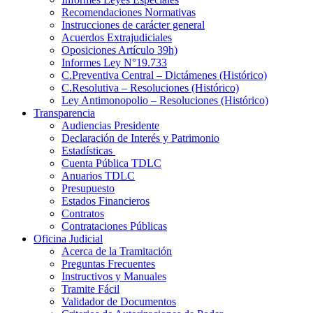
Recomendaciones Normativas
Instrucciones de carácter general
Acuerdos Extrajudiciales
Oposiciones Artículo 39h)
Informes Ley N°19.733
C.Preventiva Central – Dictámenes (Histórico)
C.Resolutiva – Resoluciones (Histórico)
Ley Antimonopolio – Resoluciones (Histórico)
Transparencia
Audiencias Presidente
Declaración de Interés y Patrimonio
Estadísticas
Cuenta Pública TDLC
Anuarios TDLC
Presupuesto
Estados Financieros
Contratos
Contrataciones Públicas
Oficina Judicial
Acerca de la Tramitación
Preguntas Frecuentes
Instructivos y Manuales
Tramite Fácil
Validador de Documentos