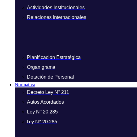
Actividades Institucionales
Relaciones Internacionales
Planificación Estratégica
Organigrama
Dotación de Personal
Normativa
Decreto Ley N° 211
Autos Acordados
Ley N° 20.285
Ley N° 20.285