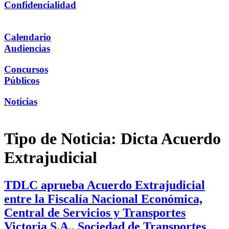
Confidencialidad
Calendario
Audiencias
Concursos
Públicos
Noticias
Tipo de Noticia:
Dicta Acuerdo
Extrajudicial
TDLC aprueba Acuerdo Extrajudicial
entre la Fiscalía Nacional Económica,
Central de Servicios y Transportes
Victoria S.A., Sociedad de Transportes