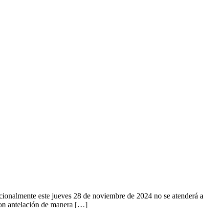
ionalmente este jueves 28 de noviembre de 2024 no se atenderá a
 con antelación de manera […]