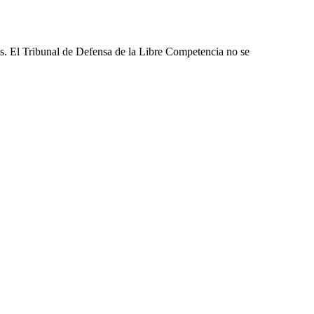
les. El Tribunal de Defensa de la Libre Competencia no se