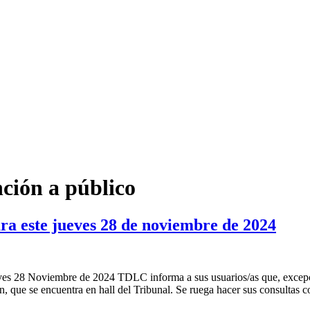
nción a público
ra este jueves 28 de noviembre de 2024
eves 28 Noviembre de 2024 TDLC informa a sus usuarios/as que, excepc
n, que se encuentra en hall del Tribunal. Se ruega hacer sus consultas