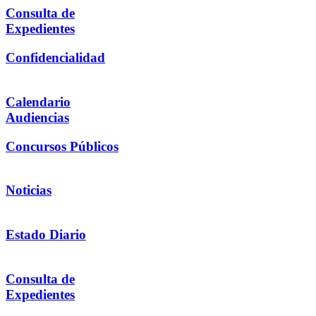
Consulta de
Expedientes
Confidencialidad
Calendario
Audiencias
Concursos Públicos
Noticias
Estado Diario
Consulta de
Expedientes