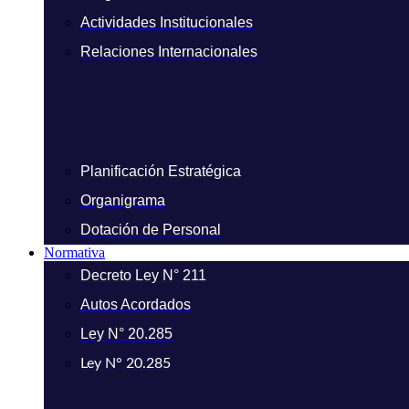
Actividades Institucionales
Relaciones Internacionales
Planificación Estratégica
Organigrama
Dotación de Personal
Normativa
Decreto Ley N° 211
Autos Acordados
Ley N° 20.285
Ley N° 20.285