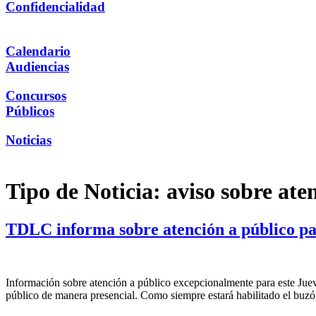
Confidencialidad
Calendario
Audiencias
Concursos
Públicos
Noticias
Tipo de Noticia:
aviso sobre ate
TDLC informa sobre atención a público pa
Información sobre atención a público excepcionalmente para este Ju
público de manera presencial. Como siempre estará habilitado el buzó