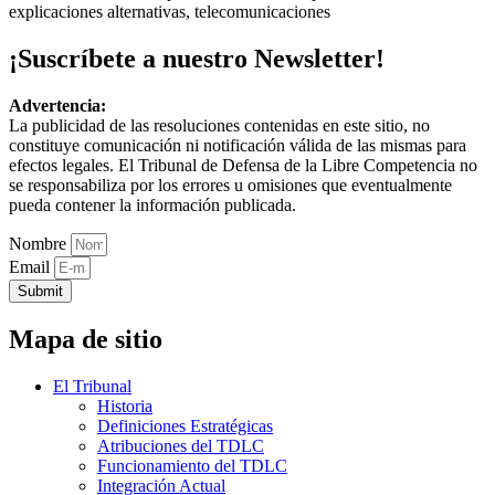
explicaciones alternativas, telecomunicaciones
¡Suscríbete a nuestro Newsletter!
Advertencia:
La publicidad de las resoluciones contenidas en este sitio, no
constituye comunicación ni notificación válida de las mismas para
efectos legales. El Tribunal de Defensa de la Libre Competencia no
se responsabiliza por los errores u omisiones que eventualmente
pueda contener la información publicada.
Nombre
Email
Submit
Mapa de sitio
El Tribunal
Historia
Definiciones Estratégicas
Atribuciones del TDLC
Funcionamiento del TDLC
Integración Actual