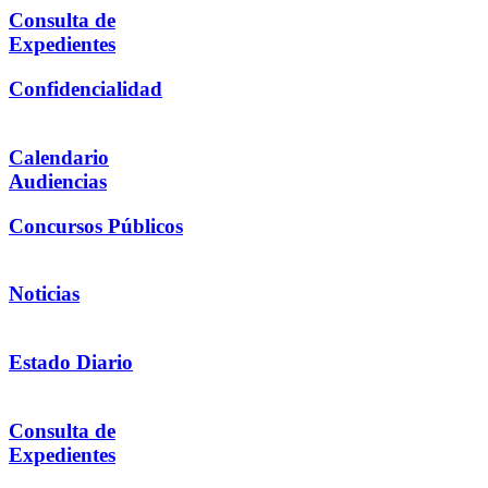
Consulta de
Expedientes
Confidencialidad
Calendario
Audiencias
Concursos Públicos
Noticias
Estado Diario
Consulta de
Expedientes