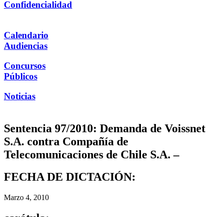
Confidencialidad
Calendario
Audiencias
Concursos
Públicos
Noticias
Sentencia 97/2010: Demanda de Voissnet
S.A. contra Compañía de
Telecomunicaciones de Chile S.A. –
FECHA DE DICTACIÓN:
Marzo 4, 2010