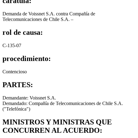
carátula:
Demanda de Voissnet S.A. contra Compañía de
Telecomunicaciones de Chile S.A. –
rol de causa:
C-135-07
procedimiento:
Contencioso
PARTES:
Demandante: Voissnet S.A.
Demandado: Compañía de Telecomunicaciones de Chile S.A.
("Telefónica")
MINISTROS Y MINISTRAS QUE
CONCURREN AL ACUERDO: