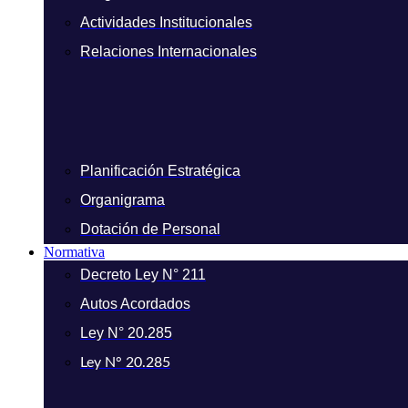
Actividades Institucionales
Relaciones Internacionales
Planificación Estratégica
Organigrama
Dotación de Personal
Normativa
Decreto Ley N° 211
Autos Acordados
Ley N° 20.285
Ley N° 20.285