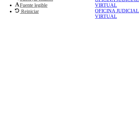
VIRTUAL
Fuente legible
OFICINA JUDICIAL
Reiniciar
VIRTUAL