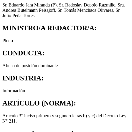
Sr. Eduardo Jara Miranda (P), Sr. Radoslav Depolo Razmilic, Sra.
Andrea Butelmann Peisajoff, Sr. Tomás Menchaca Olivares, Sr.
Julio Peña Torres
MINISTRO/A REDACTOR/A:
Pleno
CONDUCTA:
Abuso de posición dominante
INDUSTRIA:
Información
ARTÍCULO (NORMA):
Artículo 3° inciso primero y segundo letras b) y c) del Decreto Ley
N° 211.