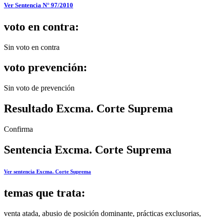
Ver Sentencia N° 97/2010
voto en contra:
Sin voto en contra
voto prevención:
Sin voto de prevención
Resultado Excma. Corte Suprema
Confirma
Sentencia Excma. Corte Suprema
Ver sentencia Excma. Corte Suprema
temas que trata:
venta atada, abusio de posición dominante, prácticas exclusorias,