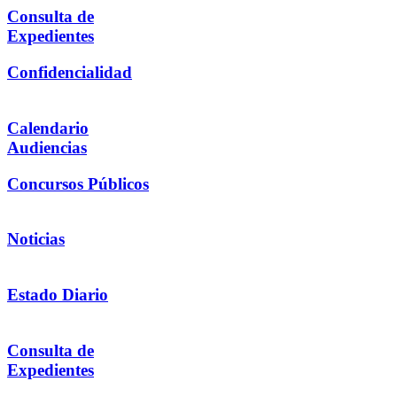
Consulta de
Expedientes
Confidencialidad
Calendario
Audiencias
Concursos Públicos
Noticias
Estado Diario
Consulta de
Expedientes