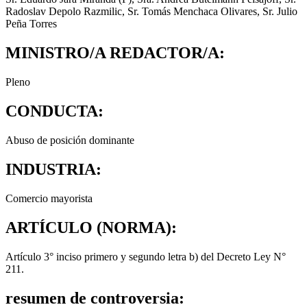
Radoslav Depolo Razmilic, Sr. Tomás Menchaca Olivares, Sr. Julio
Peña Torres
MINISTRO/A REDACTOR/A:
Pleno
CONDUCTA:
Abuso de posición dominante
INDUSTRIA:
Comercio mayorista
ARTÍCULO (NORMA):
Artículo 3° inciso primero y segundo letra b) del Decreto Ley N°
211.
resumen de controversia: