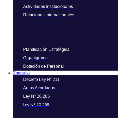
Actividades Institucionales
Relaciones Internacionales
Planificación Estratégica
Organigrama
Dotación de Personal
Normativa
Decreto Ley N° 211
Autos Acordados
Ley N° 20.285
Ley N° 20.285