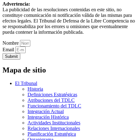
Advertencia:
La publicidad de las resoluciones contenidas en este sitio, no
constituye comunicación ni notificación válida de las mismas para
efectos legales. El Tribunal de Defensa de la Libre Competencia no
se responsabiliza por los errores u omisiones que eventualmente
pueda contener la información publicada.
Nombre
Email
Submit
Mapa de sitio
El Tribunal
Historia
Definiciones Estratégicas
Atribuciones del TDLC
Funcionamiento del TDLC
Integración Actual
Integración Histórica
Actividades Institucionales
Relaciones Internacionales
Planificación Estratégica
Organigrama