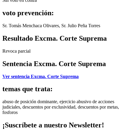
Sin voto en contra
voto prevención:
Sr. Tomás Menchaca Olivares, Sr. Julio Peña Torres
Resultado Excma. Corte Suprema
Revoca parcial
Sentencia Excma. Corte Suprema
Ver sentencia Excma. Corte Suprema
temas que trata:
abuso de posición dominante, ejercicio abusivo de acciones
judiciales, descuentos por exclusividad, descuentos por metas,
fosforos
¡Suscríbete a nuestro Newsletter!