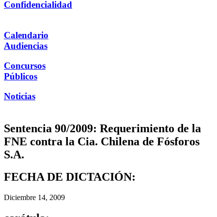
Confidencialidad
Calendario
Audiencias
Concursos
Públicos
Noticias
Sentencia 90/2009: Requerimiento de la
FNE contra la Cia. Chilena de Fósforos
S.A.
FECHA DE DICTACIÓN:
Diciembre 14, 2009