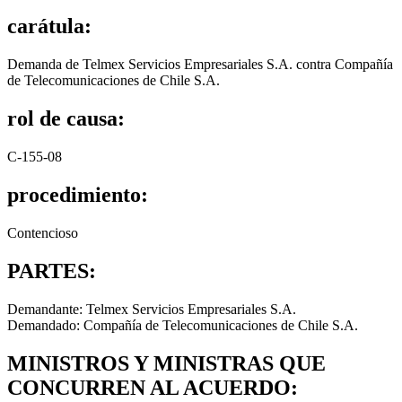
carátula:
Demanda de Telmex Servicios Empresariales S.A. contra Compañía
de Telecomunicaciones de Chile S.A.
rol de causa:
C-155-08
procedimiento:
Contencioso
PARTES:
Demandante: Telmex Servicios Empresariales S.A.
Demandado: Compañía de Telecomunicaciones de Chile S.A.
MINISTROS Y MINISTRAS QUE
CONCURREN AL ACUERDO: