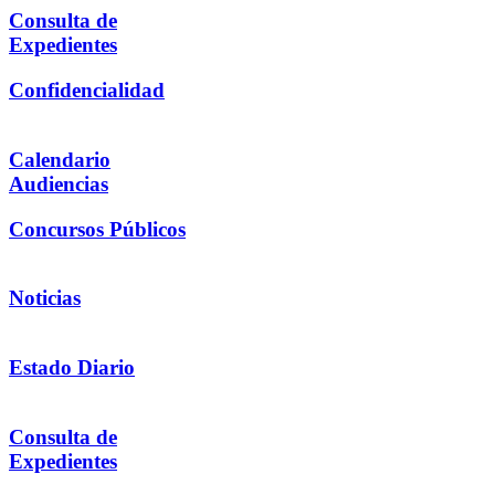
Consulta de
Expedientes
Confidencialidad
Calendario
Audiencias
Concursos Públicos
Noticias
Estado Diario
Consulta de
Expedientes