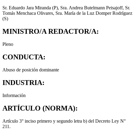
Sr. Eduardo Jara Miranda (P), Sra. Andrea Butelmann Peisajoff, Sr.
Tomás Menchaca Olivares, Sra. María de la Luz Domper Rodríguez
(S)
MINISTRO/A REDACTOR/A:
Pleno
CONDUCTA:
Abuso de posición dominante
INDUSTRIA:
Información
ARTÍCULO (NORMA):
Artículo 3° inciso primero y segundo letra b) del Decreto Ley N°
211.