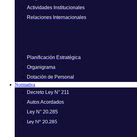
Actividades Institucionales
Relaciones Internacionales
Planificación Estratégica
Organigrama
Dotación de Personal
Normativa
Decreto Ley N° 211
Autos Acordados
Ley N° 20.285
Ley N° 20.285