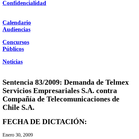
Confidencialidad
Calendario
Audiencias
Concursos
Públicos
Noticias
Sentencia 83/2009: Demanda de Telmex
Servicios Empresariales S.A. contra
Compañía de Telecomunicaciones de
Chile S.A.
FECHA DE DICTACIÓN:
Enero 30, 2009