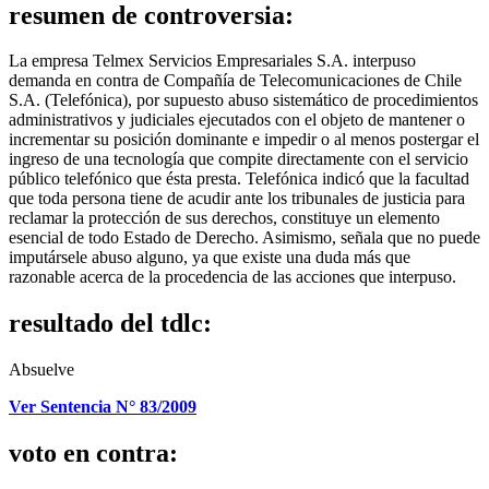
resumen de controversia:
La empresa Telmex Servicios Empresariales S.A. interpuso
demanda en contra de Compañía de Telecomunicaciones de Chile
S.A. (Telefónica), por supuesto abuso sistemático de procedimientos
administrativos y judiciales ejecutados con el objeto de mantener o
incrementar su posición dominante e impedir o al menos postergar el
ingreso de una tecnología que compite directamente con el servicio
público telefónico que ésta presta. Telefónica indicó que la facultad
que toda persona tiene de acudir ante los tribunales de justicia para
reclamar la protección de sus derechos, constituye un elemento
esencial de todo Estado de Derecho. Asimismo, señala que no puede
imputársele abuso alguno, ya que existe una duda más que
razonable acerca de la procedencia de las acciones que interpuso.
resultado del tdlc:
Absuelve
Ver Sentencia N° 83/2009
voto en contra: