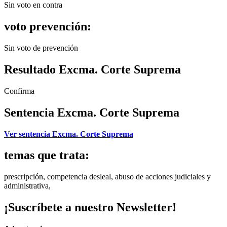
Sin voto en contra
voto prevención:
Sin voto de prevención
Resultado Excma. Corte Suprema
Confirma
Sentencia Excma. Corte Suprema
Ver sentencia Excma. Corte Suprema
temas que trata:
prescripción, competencia desleal, abuso de acciones judiciales y
administrativa,
¡Suscríbete a nuestro Newsletter!