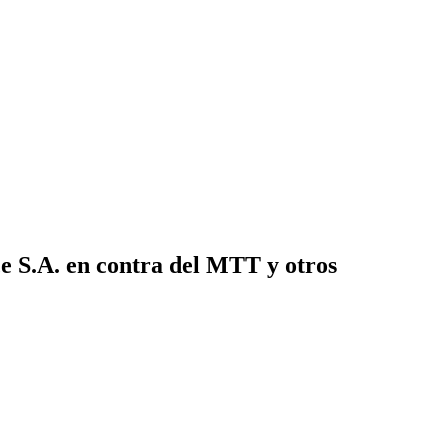
e S.A. en contra del MTT y otros