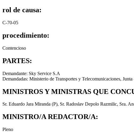
rol de causa:
C-70-05
procedimiento:
Contencioso
PARTES:
Demandante: Sky Service S.A
Demandadas: Ministerio de Transportes y Telecomunicaciones, Junta 
MINISTROS Y MINISTRAS QUE CONC
Sr. Eduardo Jara Miranda (P), Sr. Radoslav Depolo Razmilic, Sra. And
MINISTRO/A REDACTOR/A:
Pleno