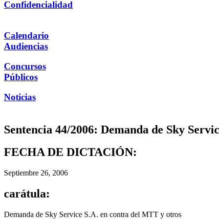
Confidencialidad
Calendario
Audiencias
Concursos
Públicos
Noticias
Sentencia 44/2006: Demanda de Sky Servic
FECHA DE DICTACIÓN:
Septiembre 26, 2006
carátula:
Demanda de Sky Service S.A. en contra del MTT y otros