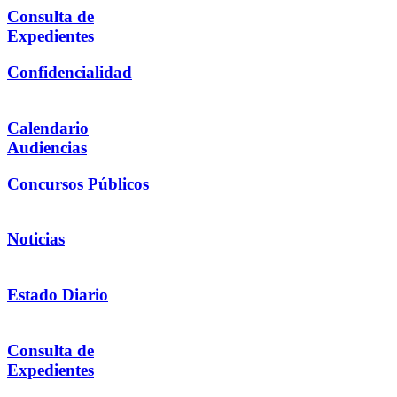
Consulta de
Expedientes
Confidencialidad
Calendario
Audiencias
Concursos Públicos
Noticias
Estado Diario
Consulta de
Expedientes