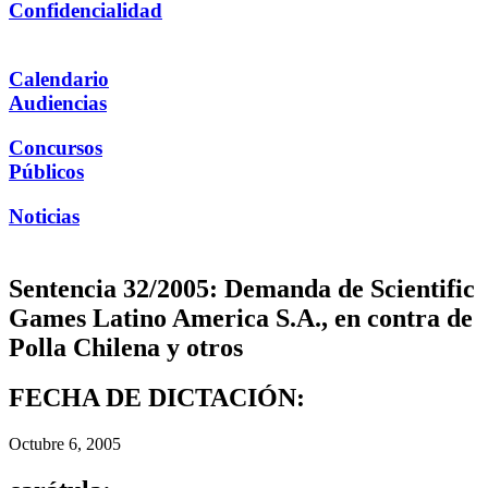
Confidencialidad
Calendario
Audiencias
Concursos
Públicos
Noticias
Sentencia 32/2005: Demanda de Scientific
Games Latino America S.A., en contra de
Polla Chilena y otros
FECHA DE DICTACIÓN:
Octubre 6, 2005