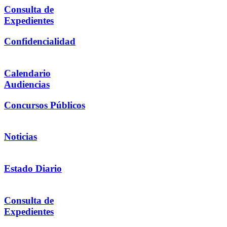
Consulta de
Expedientes
Confidencialidad
Calendario
Audiencias
Concursos Públicos
Noticias
Estado Diario
Consulta de
Expedientes