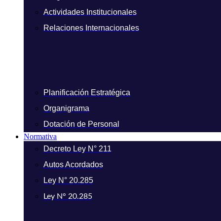
Actividades Institucionales
Relaciones Internacionales
Planificación Estratégica
Organigrama
Dotación de Personal
Normativa
Decreto Ley N° 211
Autos Acordados
Ley N° 20.285
Ley N° 20.285