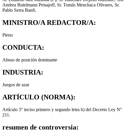
Andrea Butelmann Peisajoff, Sr. Tomás Menchaca Olivares, Sr.
Pablo Serra Banfi.
MINISTRO/A REDACTOR/A:
Pleno
CONDUCTA:
Abuso de posición dominante
INDUSTRIA:
Juegos de azar
ARTÍCULO (NORMA):
Artículo 3° inciso primero y segundo letra b) del Decreto Ley N°
211.
resumen de controversia: