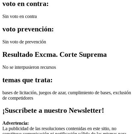
voto en contra:
Sin voto en contra
voto prevención:
Sin voto de prevención
Resultado Excma. Corte Suprema
No se interpusieron recursos
temas que trata:
bases de licitación, juegos de azar, cumplimiento de bases, exclusión
de competidores
¡Suscríbete a nuestro Newsletter!
Advertencia:
La publicidad de las resoluciones contenidas en este sitio, no
constituye comunicación ni notificación válida de las mismas para