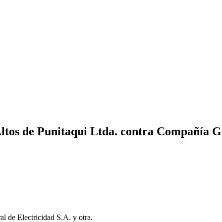
tos de Punitaqui Ltda. contra Compañía Gen
 de Electricidad S.A. y otra.