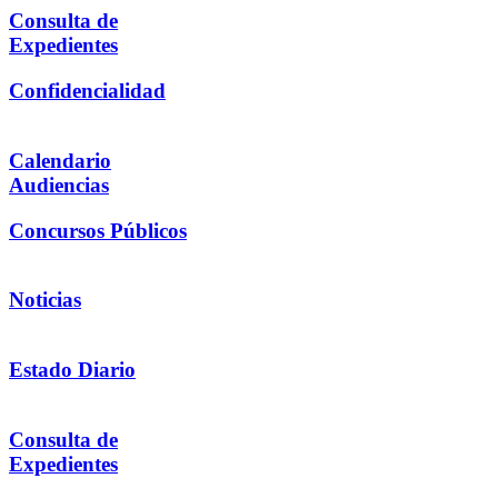
Consulta de
Expedientes
Confidencialidad
Calendario
Audiencias
Concursos Públicos
Noticias
Estado Diario
Consulta de
Expedientes