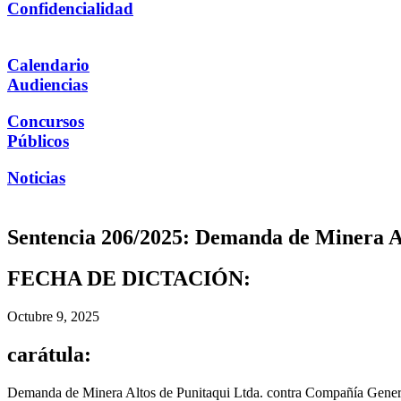
Confidencialidad
Calendario
Audiencias
Concursos
Públicos
Noticias
Sentencia 206/2025: Demanda de Minera Al
FECHA DE DICTACIÓN:
Octubre 9, 2025
carátula:
Demanda de Minera Altos de Punitaqui Ltda. contra Compañía General