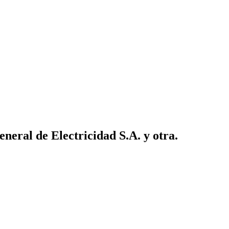
eral de Electricidad S.A. y otra.