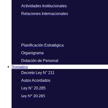
Actividades Institucionales
Relaciones Internacionales
Planificación Estratégica
Organigrama
Dotación de Personal
Normativa
Decreto Ley N° 211
Autos Acordados
Ley N° 20.285
Ley N° 20.285