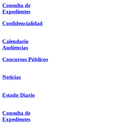
Consulta de
Expedientes
Confidencialidad
Calendario
Audiencias
Concursos Públicos
Noticias
Estado Diario
Consulta de
Expedientes