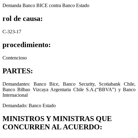
Demanda Banco BICE contra Banco Estado
rol de causa:
C-323-17
procedimiento:
Contencioso
PARTES:
Demandantes: Banco Bice, Banco Security, Scotiabank Chile,
Banco Bilbao Vizcaya Argentaria Chile S.A.(“BBVA”) y Banco
Internacional
Demandado: Banco Estado
MINISTROS Y MINISTRAS QUE
CONCURREN AL ACUERDO: