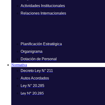
Actividades Institucionales
Relaciones Internacionales
Planificación Estratégica
Organigrama
Dotación de Personal
Normativa
Decreto Ley N° 211
Autos Acordados
Ley N° 20.285
Ley N° 20.285