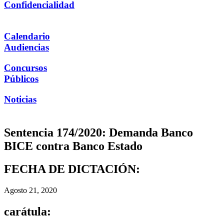
Confidencialidad
Calendario
Audiencias
Concursos
Públicos
Noticias
Sentencia 174/2020: Demanda Banco
BICE contra Banco Estado
FECHA DE DICTACIÓN:
Agosto 21, 2020
carátula: