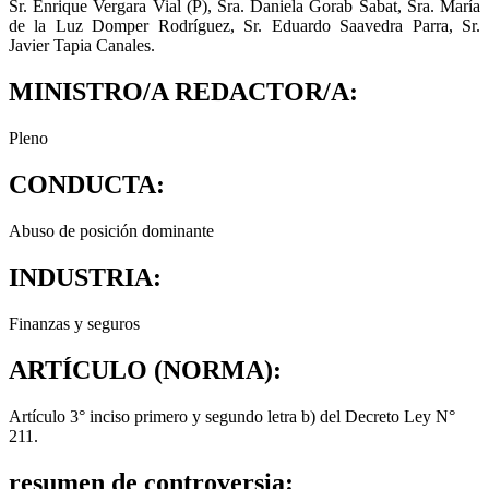
Sr. Enrique Vergara Vial (P), Sra. Daniela Gorab Sabat, Sra. María
de la Luz Domper Rodríguez, Sr. Eduardo Saavedra Parra, Sr.
Javier Tapia Canales.
MINISTRO/A REDACTOR/A:
Pleno
CONDUCTA:
Abuso de posición dominante
INDUSTRIA:
Finanzas y seguros
ARTÍCULO (NORMA):
Artículo 3° inciso primero y segundo letra b) del Decreto Ley N°
211.
resumen de controversia: