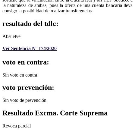
la naturaleza de ambas, pues la oferta de una cuenta bancaria lleva
consigo la posibilidad de realizar transferencias.
resultado del tdlc:
Absuelve
Ver Sentencia N° 174/2020
voto en contra:
Sin voto en contra
voto prevención:
Sin voto de prevención
Resultado Excma. Corte Suprema
Revoca parcial