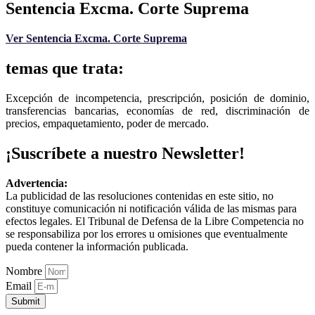
Sentencia Excma. Corte Suprema
Ver Sentencia Excma. Corte Suprema
temas que trata:
Excepción de incompetencia, prescripción, posición de dominio,
transferencias bancarias, economías de red, discriminación de
precios, empaquetamiento, poder de mercado.
¡Suscríbete a nuestro Newsletter!
Advertencia:
La publicidad de las resoluciones contenidas en este sitio, no
constituye comunicación ni notificación válida de las mismas para
efectos legales. El Tribunal de Defensa de la Libre Competencia no
se responsabiliza por los errores u omisiones que eventualmente
pueda contener la información publicada.
Nombre
Email
Submit