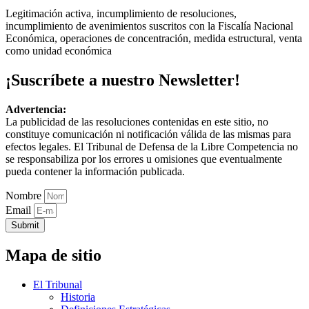
Legitimación activa, incumplimiento de resoluciones,
incumplimiento de avenimientos suscritos con la Fiscalía Nacional
Económica, operaciones de concentración, medida estructural, venta
como unidad económica
¡Suscríbete a nuestro Newsletter!
Advertencia:
La publicidad de las resoluciones contenidas en este sitio, no
constituye comunicación ni notificación válida de las mismas para
efectos legales. El Tribunal de Defensa de la Libre Competencia no
se responsabiliza por los errores u omisiones que eventualmente
pueda contener la información publicada.
Nombre
Email
Submit
Mapa de sitio
El Tribunal
Historia