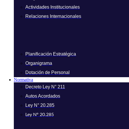
Actividades Institucionales
Relaciones Internacionales
Planificación Estratégica
Organigrama
Dotación de Personal
Normativa
Decreto Ley N° 211
Autos Acordados
Ley N° 20.285
Ley N° 20.285