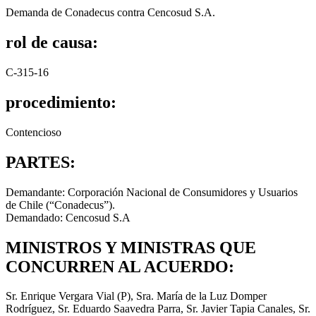
Demanda de Conadecus contra Cencosud S.A.
rol de causa:
C-315-16
procedimiento:
Contencioso
PARTES:
Demandante: Corporación Nacional de Consumidores y Usuarios
de Chile (“Conadecus”).
Demandado: Cencosud S.A
MINISTROS Y MINISTRAS QUE
CONCURREN AL ACUERDO:
Sr. Enrique Vergara Vial (P), Sra. María de la Luz Domper
Rodríguez, Sr. Eduardo Saavedra Parra, Sr. Javier Tapia Canales, Sr.