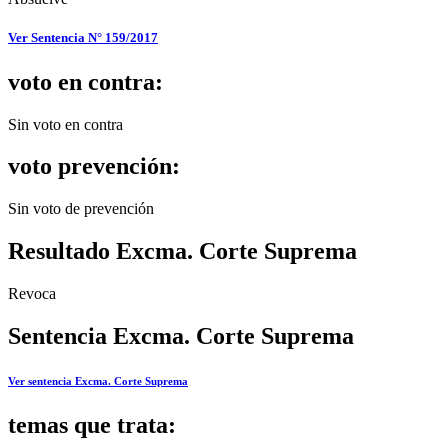
Ver Sentencia N° 159/2017
voto en contra:
Sin voto en contra
voto prevención:
Sin voto de prevención
Resultado Excma. Corte Suprema
Revoca
Sentencia Excma. Corte Suprema
Ver sentencia Excma. Corte Suprema
temas que trata: