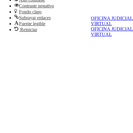
Contraste negativo
Fondo claro
Subrayar enlaces
OFICINA JUDICIAL
VIRTUAL
Fuente legible
OFICINA JUDICIAL
Reiniciar
VIRTUAL