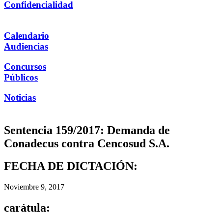
Confidencialidad
Calendario
Audiencias
Concursos
Públicos
Noticias
Sentencia 159/2017: Demanda de
Conadecus contra Cencosud S.A.
FECHA DE DICTACIÓN:
Noviembre 9, 2017
carátula: