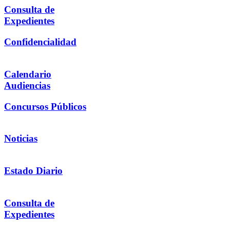
Consulta de
Expedientes
Confidencialidad
Calendario
Audiencias
Concursos Públicos
Noticias
Estado Diario
Consulta de
Expedientes