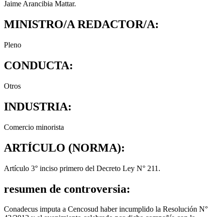
Jaime Arancibia Mattar.
MINISTRO/A REDACTOR/A:
Pleno
CONDUCTA:
Otros
INDUSTRIA:
Comercio minorista
ARTÍCULO (NORMA):
Artículo 3° inciso primero del Decreto Ley N° 211.
resumen de controversia:
Conadecus imputa a Cencosud haber incumplido la Resolución N°