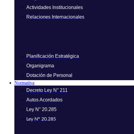
Actividades Institucionales
Relaciones Internacionales
Planificación Estratégica
Organigrama
Dotación de Personal
Normativa
Decreto Ley N° 211
Autos Acordados
Ley N° 20.285
Ley N° 20.285