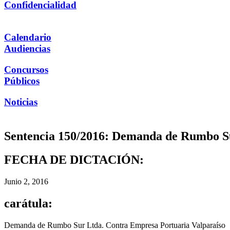
Confidencialidad
Calendario
Audiencias
Concursos
Públicos
Noticias
Sentencia 150/2016: Demanda de Rumbo Su
FECHA DE DICTACIÓN:
Junio 2, 2016
carátula:
Demanda de Rumbo Sur Ltda. Contra Empresa Portuaria Valparaíso