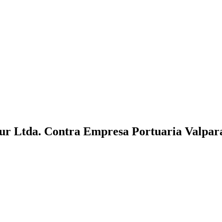
r Ltda. Contra Empresa Portuaria Valpar