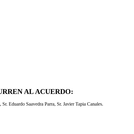
URREN AL ACUERDO:
 Sr. Eduardo Saavedra Parra, Sr. Javier Tapia Canales.