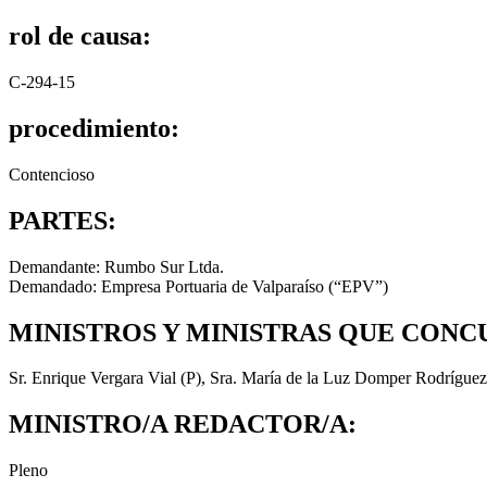
rol de causa:
C-294-15
procedimiento:
Contencioso
PARTES:
Demandante: Rumbo Sur Ltda.
Demandado: Empresa Portuaria de Valparaíso (“EPV”)
MINISTROS Y MINISTRAS QUE CONC
Sr. Enrique Vergara Vial (P), Sra. María de la Luz Domper Rodríguez,
MINISTRO/A REDACTOR/A:
Pleno