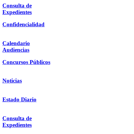
Consulta de
Expedientes
Confidencialidad
Calendario
Audiencias
Concursos Públicos
Noticias
Estado Diario
Consulta de
Expedientes