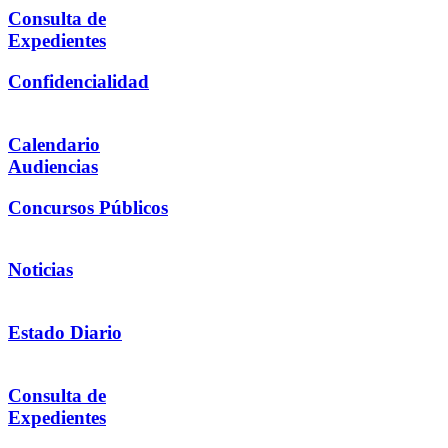
Consulta de
Expedientes
Confidencialidad
Calendario
Audiencias
Concursos Públicos
Noticias
Estado Diario
Consulta de
Expedientes