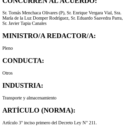
CONCURREN AL ACUERDO:
Sr. Tomás Menchaca Olivares (P), Sr. Enrique Vergara Vial, Sra.
María de la Luz Domper Rodríguez, Sr. Eduardo Saavedra Parra,
Sr. Javier Tapia Canales
MINISTRO/A REDACTOR/A:
Pleno
CONDUCTA:
Otros
INDUSTRIA:
Transporte y almacenamiento
ARTÍCULO (NORMA):
Artículo 3° inciso primero del Decreto Ley N° 211.