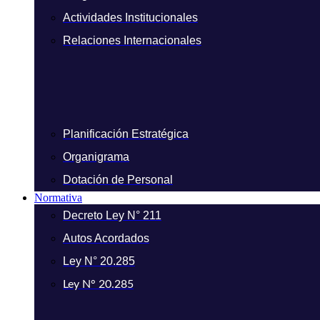
Actividades Institucionales
Relaciones Internacionales
Planificación Estratégica
Organigrama
Dotación de Personal
Normativa
Decreto Ley N° 211
Autos Acordados
Ley N° 20.285
Ley N° 20.285