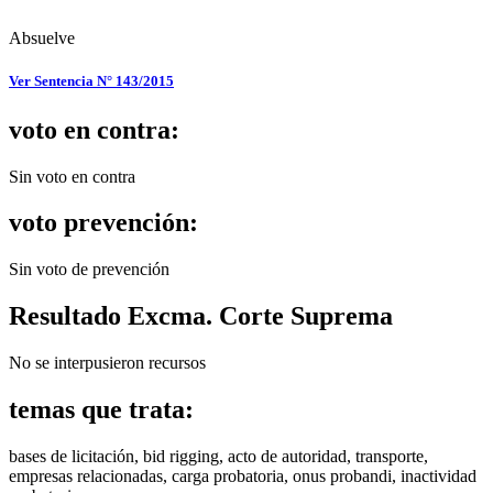
Absuelve
Ver Sentencia N° 143/2015
voto en contra:
Sin voto en contra
voto prevención:
Sin voto de prevención
Resultado Excma. Corte Suprema
No se interpusieron recursos
temas que trata:
bases de licitación, bid rigging, acto de autoridad, transporte,
empresas relacionadas, carga probatoria, onus probandi, inactividad