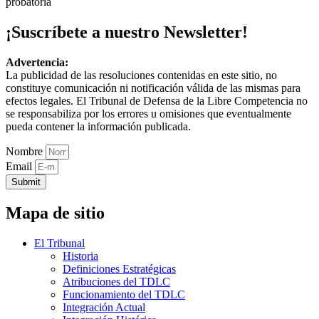
probatoria
¡Suscríbete a nuestro Newsletter!
Advertencia:
La publicidad de las resoluciones contenidas en este sitio, no
constituye comunicación ni notificación válida de las mismas para
efectos legales. El Tribunal de Defensa de la Libre Competencia no
se responsabiliza por los errores u omisiones que eventualmente
pueda contener la información publicada.
Nombre
Email
Submit
Mapa de sitio
El Tribunal
Historia
Definiciones Estratégicas
Atribuciones del TDLC
Funcionamiento del TDLC
Integración Actual