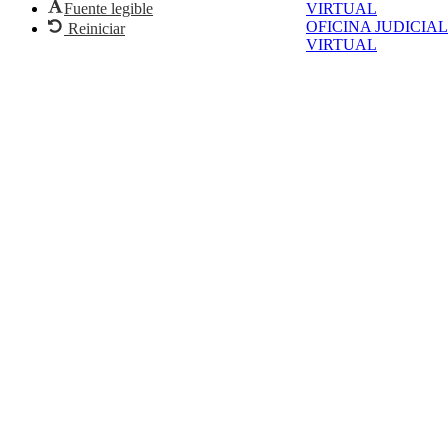
VIRTUAL
Fuente legible
OFICINA JUDICIAL
Reiniciar
VIRTUAL