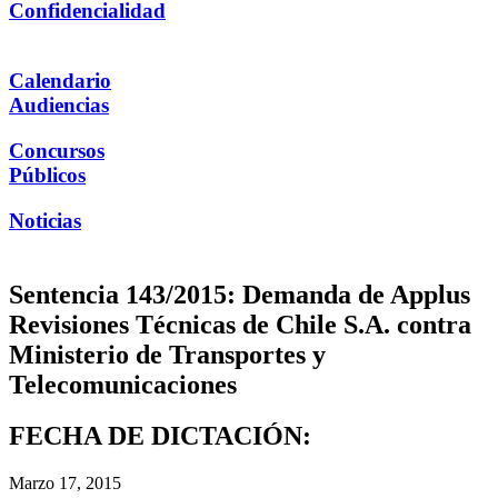
Confidencialidad
Calendario
Audiencias
Concursos
Públicos
Noticias
Sentencia 143/2015: Demanda de Applus
Revisiones Técnicas de Chile S.A. contra
Ministerio de Transportes y
Telecomunicaciones
FECHA DE DICTACIÓN:
Marzo 17, 2015