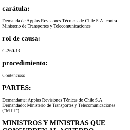
carátula:
Demanda de Applus Revisiones Técnicas de Chile S.A. contra
Ministerio de Transportes y Telecomunicaciones
rol de causa:
C-260-13
procedimiento:
Contencioso
PARTES:
Demandante: Applus Revisiones Ténicas de Chile S.A.
Demandado: Ministerio de Transportes y Telecomunicaciones
(“MTT”)
MINISTROS Y MINISTRAS QUE