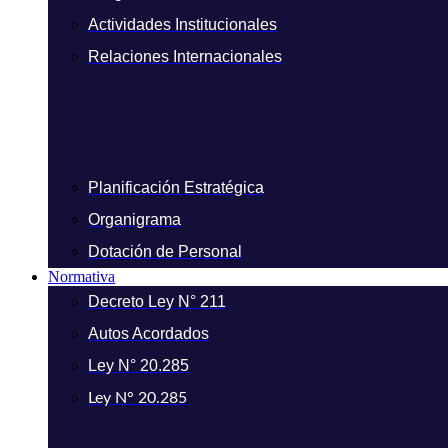
Actividades Institucionales
Relaciones Internacionales
Planificación Estratégica
Organigrama
Dotación de Personal
Normativa
Decreto Ley N° 211
Autos Acordados
Ley N° 20.285
Ley N° 20.285