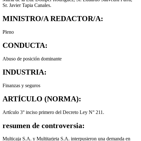
Sr. Javier Tapia Canales.
MINISTRO/A REDACTOR/A:
Pleno
CONDUCTA:
Abuso de posición dominante
INDUSTRIA:
Finanzas y seguros
ARTÍCULO (NORMA):
Artículo 3° inciso primero del Decreto Ley N° 211.
resumen de controversia:
Multicaja S.A. y Multitarjeta S.A. interpusieron una demanda en