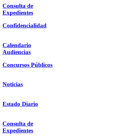
Consulta de
Expedientes
Confidencialidad
Calendario
Audiencias
Concursos Públicos
Noticias
Estado Diario
Consulta de
Expedientes