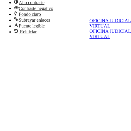
Alto contraste
Contraste negativo
Fondo claro
Subrayar enlaces
OFICINA JUDICIAL
VIRTUAL
Fuente legible
OFICINA JUDICIAL
Reiniciar
VIRTUAL