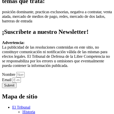
temas que trata:
posición dominante, practicas exclusorias, negativa a contratar, venta
atada, mercado de medios de pago, redes, mercado de dos lados,
barreras de entrada
¡Suscríbete a nuestro Newsletter!
Advertencia:
La publicidad de las resoluciones contenidas en este sitio, no
constituye comunicación ni notificación válida de las mismas para
efectos legales. El Tribunal de Defensa de la Libre Competencia no
se responsabiliza por los errores u omisiones que eventualmente
pueda contener la información publicada.
Nombre
Email
Submit
Mapa de sitio
El Tribunal
Historia