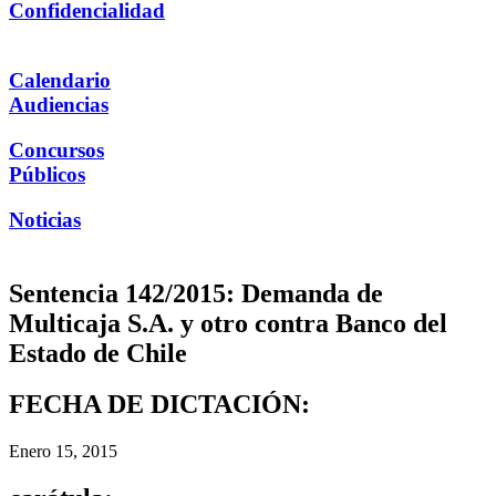
Confidencialidad
Calendario
Audiencias
Concursos
Públicos
Noticias
Sentencia 142/2015: Demanda de
Multicaja S.A. y otro contra Banco del
Estado de Chile
FECHA DE DICTACIÓN:
Enero 15, 2015