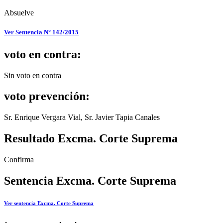
Absuelve
Ver Sentencia N° 142/2015
voto en contra:
Sin voto en contra
voto prevención:
Sr. Enrique Vergara Vial, Sr. Javier Tapia Canales
Resultado Excma. Corte Suprema
Confirma
Sentencia Excma. Corte Suprema
Ver sentencia Excma. Corte Suprema