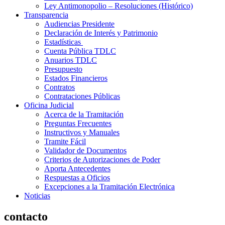
Ley Antimonopolio – Resoluciones (Histórico)
Transparencia
Audiencias Presidente
Declaración de Interés y Patrimonio
Estadísticas
Cuenta Pública TDLC
Anuarios TDLC
Presupuesto
Estados Financieros
Contratos
Contrataciones Públicas
Oficina Judicial
Acerca de la Tramitación
Preguntas Frecuentes
Instructivos y Manuales
Tramite Fácil
Validador de Documentos
Criterios de Autorizaciones de Poder
Aporta Antecedentes
Respuestas a Oficios
Excepciones a la Tramitación Electrónica
Noticias
contacto