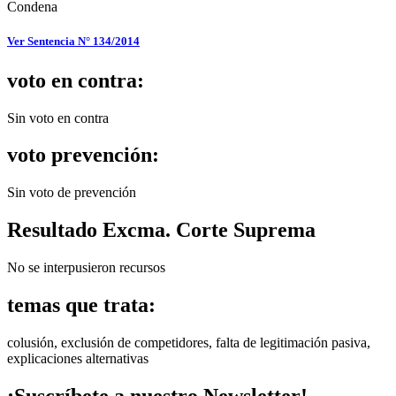
Condena
Ver Sentencia N° 134/2014
voto en contra:
Sin voto en contra
voto prevención:
Sin voto de prevención
Resultado Excma. Corte Suprema
No se interpusieron recursos
temas que trata:
colusión, exclusión de competidores, falta de legitimación pasiva,
explicaciones alternativas
¡Suscríbete a nuestro Newsletter!