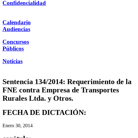
Confidencialidad
Calendario
Audiencias
Concursos
Públicos
Noticias
Sentencia 134/2014: Requerimiento de la
FNE contra Empresa de Transportes
Rurales Ltda. y Otros.
FECHA DE DICTACIÓN:
Enero 30, 2014