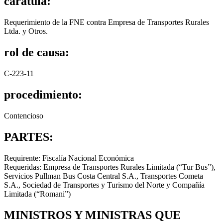
carátula:
Requerimiento de la FNE contra Empresa de Transportes Rurales
Ltda. y Otros.
rol de causa:
C-223-11
procedimiento:
Contencioso
PARTES:
Requirente: Fiscalía Nacional Económica
Requeridas: Empresa de Transportes Rurales Limitada (“Tur Bus”),
Servicios Pullman Bus Costa Central S.A., Transportes Cometa
S.A., Sociedad de Transportes y Turismo del Norte y Compañía
Limitada (“Romani”)
MINISTROS Y MINISTRAS QUE