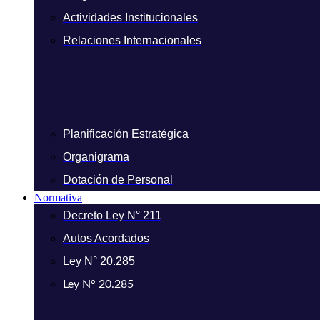
Actividades Institucionales
Relaciones Internacionales
Planificación Estratégica
Organigrama
Dotación de Personal
Normativa
Decreto Ley N° 211
Autos Acordados
Ley N° 20.285
Ley N° 20.285