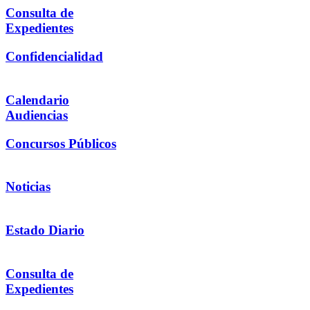
Consulta de
Expedientes
Confidencialidad
Calendario
Audiencias
Concursos Públicos
Noticias
Estado Diario
Consulta de
Expedientes