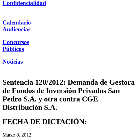
Confidencialidad
Calendario
Audiencias
Concursos
Públicos
Noticias
Sentencia 120/2012: Demanda de Gestora
de Fondos de Inversión Privados San
Pedro S.A. y otra contra CGE
Distribución S.A.
FECHA DE DICTACIÓN:
Marzo 8, 2012