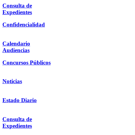
Consulta de
Expedientes
Confidencialidad
Calendario
Audiencias
Concursos Públicos
Noticias
Estado Diario
Consulta de
Expedientes