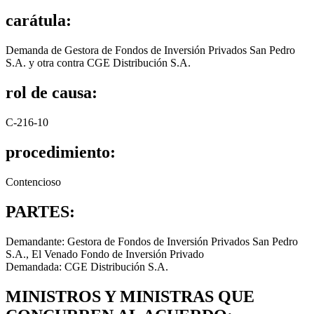
carátula:
Demanda de Gestora de Fondos de Inversión Privados San Pedro
S.A. y otra contra CGE Distribución S.A.
rol de causa:
C-216-10
procedimiento:
Contencioso
PARTES:
Demandante: Gestora de Fondos de Inversión Privados San Pedro
S.A., El Venado Fondo de Inversión Privado
Demandada: CGE Distribución S.A.
MINISTROS Y MINISTRAS QUE