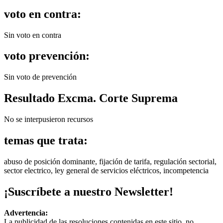
voto en contra:
Sin voto en contra
voto prevención:
Sin voto de prevención
Resultado Excma. Corte Suprema
No se interpusieron recursos
temas que trata:
abuso de posición dominante, fijación de tarifa, regulación sectorial,
sector electrico, ley general de servicios eléctricos, incompetencia
¡Suscríbete a nuestro Newsletter!
Advertencia:
La publicidad de las resoluciones contenidas en este sitio, no