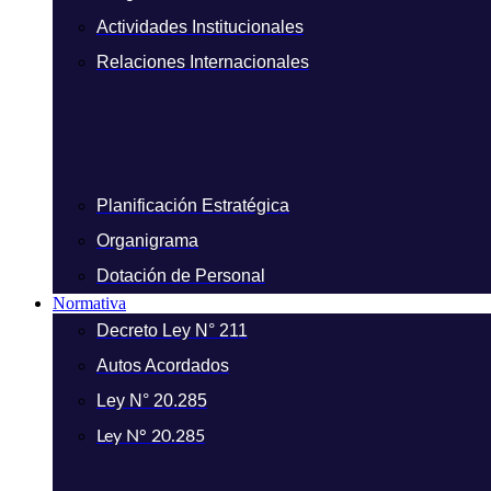
Actividades Institucionales
Relaciones Internacionales
Planificación Estratégica
Organigrama
Dotación de Personal
Normativa
Decreto Ley N° 211
Autos Acordados
Ley N° 20.285
Ley N° 20.285