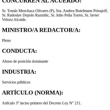
CONCURREN AL ACUERDO:
Sr. Tomás Menchaca Olivares (P), Sra. Andrea Butelmann Peisajoff,
Sr. Radoslav Depolo Razmilic, Sr. Julio Peña Torres, Sr. Javier
Velozo Alcaide.
MINISTRO/A REDACTOR/A:
Pleno
CONDUCTA:
Abuso de posición dominante
INDUSTRIA:
Servicios públicos
ARTÍCULO (NORMA):
Artículo 3° inciso primero del Decreto Ley N° 211.