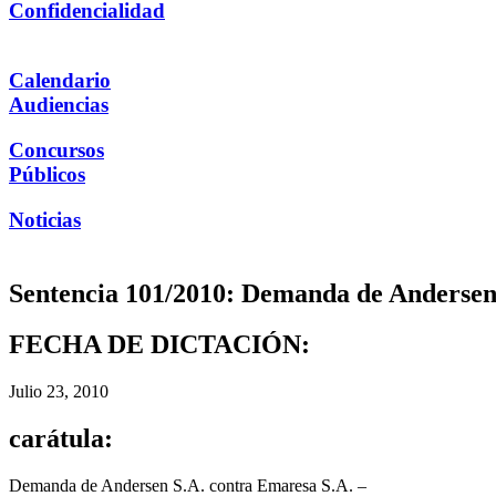
Confidencialidad
Calendario
Audiencias
Concursos
Públicos
Noticias
Sentencia 101/2010: Demanda de Andersen 
FECHA DE DICTACIÓN:
Julio 23, 2010
carátula:
Demanda de Andersen S.A. contra Emaresa S.A. –