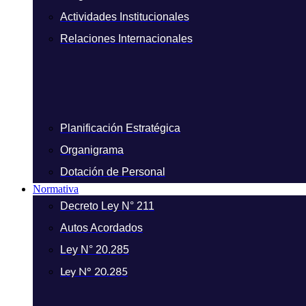
Actividades Institucionales
Relaciones Internacionales
Planificación Estratégica
Organigrama
Dotación de Personal
Normativa
Decreto Ley N° 211
Autos Acordados
Ley N° 20.285
Ley N° 20.285