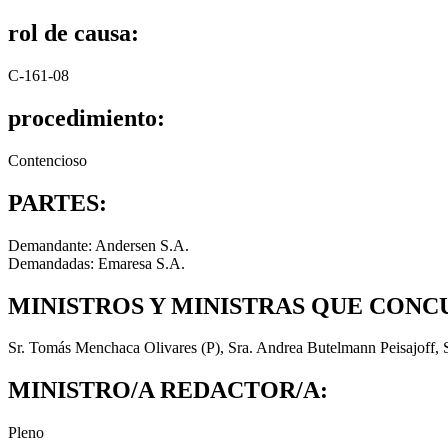
rol de causa:
C-161-08
procedimiento:
Contencioso
PARTES:
Demandante: Andersen S.A.
Demandadas: Emaresa S.A.
MINISTROS Y MINISTRAS QUE CONC
Sr. Tomás Menchaca Olivares (P), Sra. Andrea Butelmann Peisajoff, 
MINISTRO/A REDACTOR/A:
Pleno