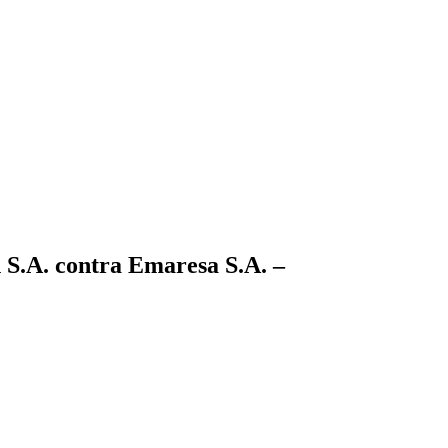
S.A. contra Emaresa S.A. –