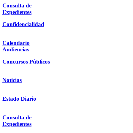
Consulta de
Expedientes
Confidencialidad
Calendario
Audiencias
Concursos Públicos
Noticias
Estado Diario
Consulta de
Expedientes