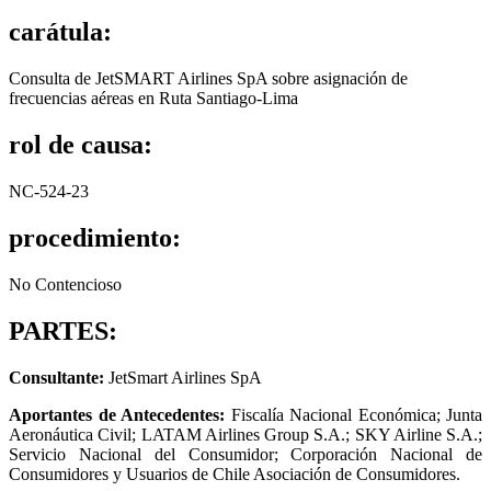
carátula:
Consulta de JetSMART Airlines SpA sobre asignación de
frecuencias aéreas en Ruta Santiago-Lima
rol de causa:
NC-524-23
procedimiento:
No Contencioso
PARTES:
Consultante:
JetSmart Airlines SpA
Aportantes de Antecedentes:
Fiscalía Nacional Económica; Junta
Aeronáutica Civil; LATAM Airlines Group S.A.; SKY Airline S.A.;
Servicio Nacional del Consumidor; Corporación Nacional de
Consumidores y Usuarios de Chile Asociación de Consumidores.