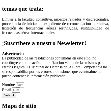
temas que trata:
Límites a la facultad consultiva, aspectos reglados y discrecionales,
procedencia de iniciar un expediente de recomendación normativa,
licitación de frecuencias aéreas restringidas, sustituibilidad de
frecuencias aéreas internacionales.
¡Suscríbete a nuestro Newsletter!
Advertencia:
La publicidad de las resoluciones contenidas en este sitio, no
constituye comunicación ni notificación válida de las mismas para
efectos legales. El Tribunal de Defensa de la Libre Competencia no
se responsabiliza por los errores u omisiones que eventualmente
pueda contener la información publicada.
Nombre
Email
Submit
Mapa de sitio