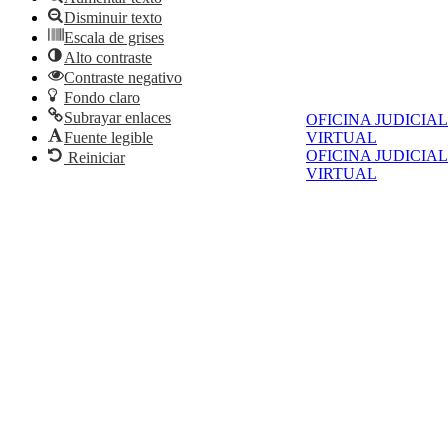
Disminuir texto
Escala de grises
Alto contraste
Contraste negativo
Fondo claro
Subrayar enlaces
OFICINA JUDICIAL
Fuente legible
VIRTUAL
OFICINA JUDICIAL
Reiniciar
VIRTUAL