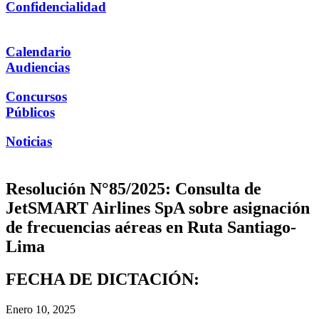
Confidencialidad
Calendario
Audiencias
Concursos
Públicos
Noticias
Resolución N°85/2025: Consulta de
JetSMART Airlines SpA sobre asignación
de frecuencias aéreas en Ruta Santiago-
Lima
FECHA DE DICTACIÓN:
Enero 10, 2025