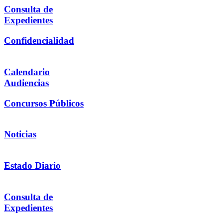
Consulta de
Expedientes
Confidencialidad
Calendario
Audiencias
Concursos Públicos
Noticias
Estado Diario
Consulta de
Expedientes