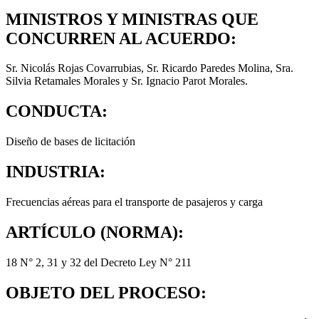
MINISTROS Y MINISTRAS QUE
CONCURREN AL ACUERDO:
Sr. Nicolás Rojas Covarrubias, Sr. Ricardo Paredes Molina, Sra.
Silvia Retamales Morales y Sr. Ignacio Parot Morales.
CONDUCTA:
Diseño de bases de licitación
INDUSTRIA:
Frecuencias aéreas para el transporte de pasajeros y carga
ARTÍCULO (NORMA):
18 N° 2, 31 y 32 del Decreto Ley N° 211
OBJETO DEL PROCESO: