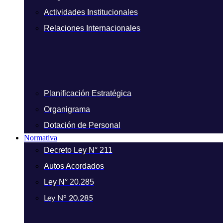
Actividades Institucionales
Relaciones Internacionales
Planificación Estratégica
Organigrama
Dotación de Personal
Normativa
Decreto Ley N° 211
Autos Acordados
Ley N° 20.285
Ley N° 20.285