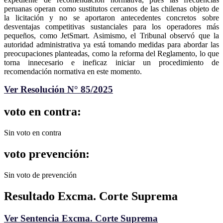
peruanas operan como sustitutos cercanos de las chilenas objeto de
la licitación y no se aportaron antecedentes concretos sobre
desventajas competitivas sustanciales para los operadores más
pequeños, como JetSmart. Asimismo, el Tribunal observó que la
autoridad administrativa ya está tomando medidas para abordar las
preocupaciones planteadas, como la reforma del Reglamento, lo que
torna innecesario e ineficaz iniciar un procedimiento de
recomendación normativa en este momento.
Ver Resolución N° 85/2025
voto en contra:
Sin voto en contra
voto prevención:
Sin voto de prevención
Resultado Excma. Corte Suprema
Ver Sentencia Excma. Corte Suprema