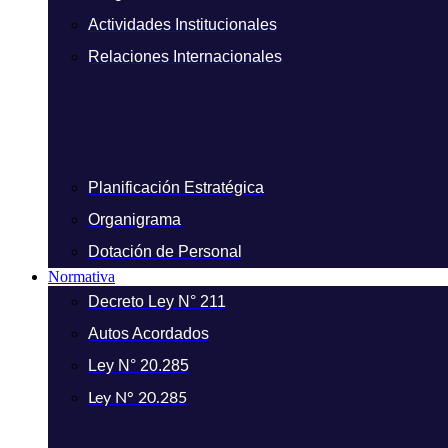
Actividades Institucionales
Relaciones Internacionales
Planificación Estratégica
Organigrama
Dotación de Personal
Normativa
Decreto Ley N° 211
Autos Acordados
Ley N° 20.285
Ley N° 20.285