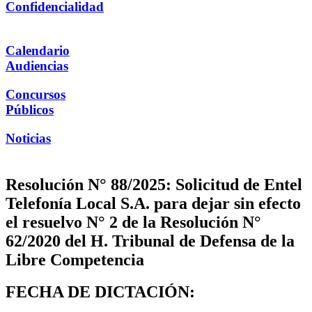
Confidencialidad
Calendario
Audiencias
Concursos
Públicos
Noticias
Resolución N° 88/2025: Solicitud de Entel
Telefonía Local S.A. para dejar sin efecto
el resuelvo N° 2 de la Resolución N°
62/2020 del H. Tribunal de Defensa de la
Libre Competencia
FECHA DE DICTACIÓN: