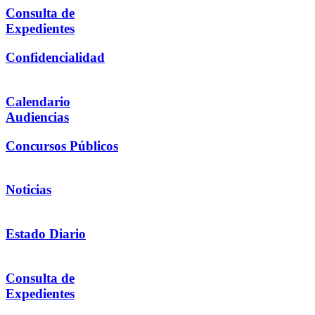
Consulta de
Expedientes
Confidencialidad
Calendario
Audiencias
Concursos Públicos
Noticias
Estado Diario
Consulta de
Expedientes