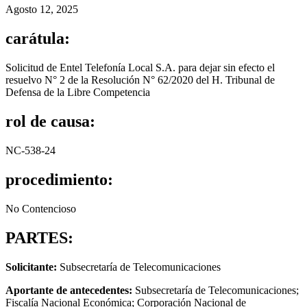
Agosto 12, 2025
carátula:
Solicitud de Entel Telefonía Local S.A. para dejar sin efecto el
resuelvo N° 2 de la Resolución N° 62/2020 del H. Tribunal de
Defensa de la Libre Competencia
rol de causa:
NC-538-24
procedimiento:
No Contencioso
PARTES:
Solicitante:
Subsecretaría de Telecomunicaciones
Aportante de antecedentes:
Subsecretaría de Telecomunicaciones;
Fiscalía Nacional Económica; Corporación Nacional de