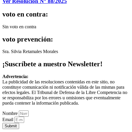
Ver Resolución N° 88/2025
voto en contra:
Sin voto en contra
voto prevención:
Sra. Silvia Retamales Morales
¡Suscríbete a nuestro Newsletter!
Advertencia:
La publicidad de las resoluciones contenidas en este sitio, no
constituye comunicación ni notificación válida de las mismas para
efectos legales. El Tribunal de Defensa de la Libre Competencia no
se responsabiliza por los errores u omisiones que eventualmente
pueda contener la información publicada.
Nombre
Email
Submit