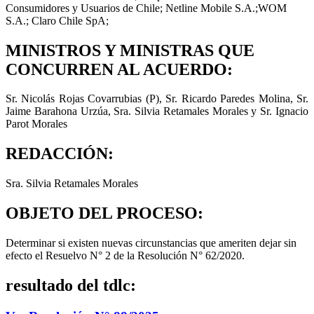
Consumidores y Usuarios de Chile; Netline Mobile S.A.;WOM
S.A.; Claro Chile SpA;
MINISTROS Y MINISTRAS QUE
CONCURREN AL ACUERDO:
Sr. Nicolás Rojas Covarrubias (P), Sr. Ricardo Paredes Molina, Sr.
Jaime Barahona Urzúa, Sra. Silvia Retamales Morales y Sr. Ignacio
Parot Morales
REDACCIÓN:
Sra. Silvia Retamales Morales
OBJETO DEL PROCESO:
Determinar si existen nuevas circunstancias que ameriten dejar sin
efecto el Resuelvo N° 2 de la Resolución N° 62/2020.
resultado del tdlc: