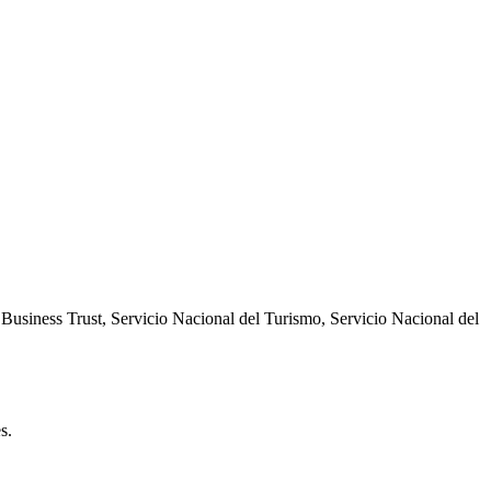
siness Trust, Servicio Nacional del Turismo, Servicio Nacional del
s.