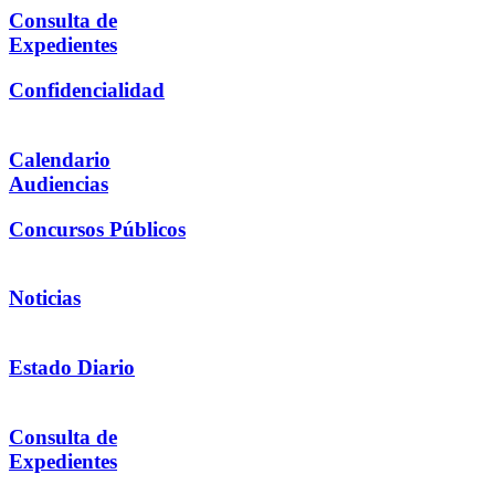
Consulta de
Expedientes
Confidencialidad
Calendario
Audiencias
Concursos Públicos
Noticias
Estado Diario
Consulta de
Expedientes