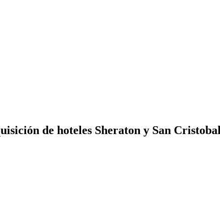
uisición de hoteles Sheraton y San Cristoba