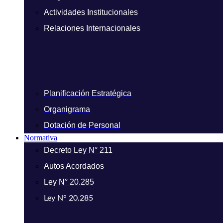
Actividades Institucionales
Relaciones Internacionales
Planificación Estratégica
Organigrama
Dotación de Personal
Normativa
Decreto Ley N° 211
Autos Acordados
Ley N° 20.285
Ley N° 20.285