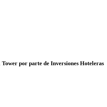
l Tower por parte de Inversiones Hoteleras