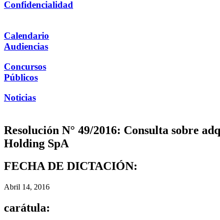
Confidencialidad
Calendario
Audiencias
Concursos
Públicos
Noticias
Resolución N° 49/2016: Consulta sobre adq
Holding SpA
FECHA DE DICTACIÓN:
Abril 14, 2016
carátula: