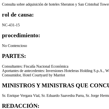
Consulta sobre adquisición de hoteles Sheraton y San Cristobal Towe
rol de causa:
NC-431-15
procedimiento:
No Contencioso
PARTES:
Consultantes: Fiscalía Nacional Económica
Aportantes de antecedentes: Inversiones Hoteleras Holding S.p.A., 
Consumidor, Hotel Courtyard by Marriot
MINISTROS Y MINISTRAS QUE CONC
Sr. Enrique Vergara Vial, Sr. Eduardo Saavedra Parra, Sr. Jorge Herm
REDACCIÓN: