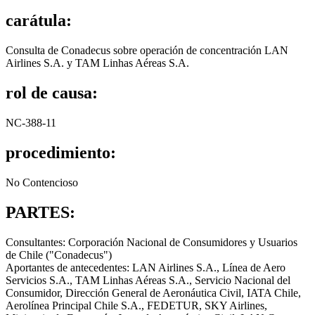
carátula:
Consulta de Conadecus sobre operación de concentración LAN
Airlines S.A. y TAM Linhas Aéreas S.A.
rol de causa:
NC-388-11
procedimiento:
No Contencioso
PARTES:
Consultantes: Corporación Nacional de Consumidores y Usuarios
de Chile ("Conadecus")
Aportantes de antecedentes: LAN Airlines S.A., Línea de Aero
Servicios S.A., TAM Linhas Aéreas S.A., Servicio Nacional del
Consumidor, Dirección General de Aeronáutica Civil, IATA Chile,
Aerolínea Principal Chile S.A., FEDETUR, SKY Airlines,