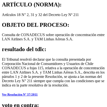
ARTÍCULO (NORMA):
Artículos 18 N° 2, 31 y 32 del Decreto Ley Nº 211
OBJETO DEL PROCESO:
Consulta de CONADECUS sobre operación de concentración entre
LAN Airlines S.A. y TAM Linhas Aéreas S.A.
resultado del tdlc:
El Tribunal resolvió declarar que la consulta presentada por
Corporación Nacional de Consumidores y Usuarios de Chile
CONADECUS a fojas 115, relativa a la operación de concentración
entre LAN Airlines S.A. y TAM Linhas Aéreas S.A., descrita en los
párrafos 1 y 2 de la presente Resolución, se ajusta a las normas del
Decreto Ley N° 211 siempre que cumpla con las condiciones que se
indica en la parte resolutiva de la resolución.
Ver Resolución N° 37/2011
voto en contra: