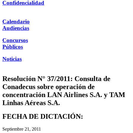
Confidencialidad
Calendario
Audiencias
Concursos
Públicos
Noticias
Resolución N° 37/2011: Consulta de
Conadecus sobre operación de
concentración LAN Airlines S.A. y TAM
Linhas Aéreas S.A.
FECHA DE DICTACIÓN:
Septiembre 21, 2011