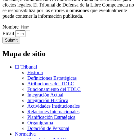
efectos legales. El Tribunal de Defensa de la Libre Competencia no
se responsabiliza por los errores u omisiones que eventualmente
pueda contener la información publicada.
Nombre
Email
Submit
Mapa de sitio
El Tribunal
Historia
Definiciones Estratégicas
Atribuciones del TDLC
Funcionamiento del TDLC
Integración Actual
Integración Histórica
Actividades Institucionales
Relaciones Internacionales
Planificación Estratégica
Organigrama
Dotación de Personal
Normativa