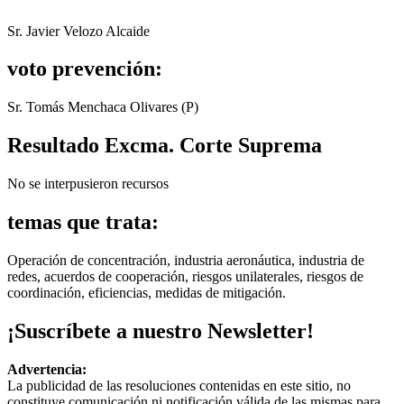
Sr. Javier Velozo Alcaide
voto prevención:
Sr. Tomás Menchaca Olivares (P)
Resultado Excma. Corte Suprema
No se interpusieron recursos
temas que trata:
Operación de concentración, industria aeronáutica, industria de
redes, acuerdos de cooperación, riesgos unilaterales, riesgos de
coordinación, eficiencias, medidas de mitigación.
¡Suscríbete a nuestro Newsletter!
Advertencia:
La publicidad de las resoluciones contenidas en este sitio, no
constituye comunicación ni notificación válida de las mismas para