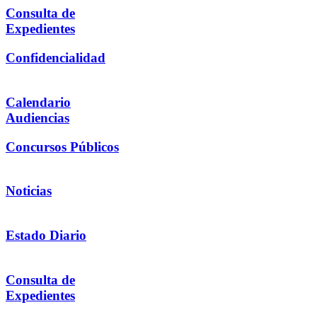
Consulta de
Expedientes
Confidencialidad
Calendario
Audiencias
Concursos Públicos
Noticias
Estado Diario
Consulta de
Expedientes