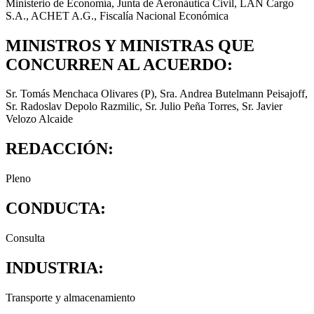
Ministerio de Economía, Junta de Aeronáutica Civil, LAN Cargo
S.A., ACHET A.G., Fiscalía Nacional Económica
MINISTROS Y MINISTRAS QUE
CONCURREN AL ACUERDO:
Sr. Tomás Menchaca Olivares (P), Sra. Andrea Butelmann Peisajoff,
Sr. Radoslav Depolo Razmilic, Sr. Julio Peña Torres, Sr. Javier
Velozo Alcaide
REDACCIÓN:
Pleno
CONDUCTA:
Consulta
INDUSTRIA:
Transporte y almacenamiento