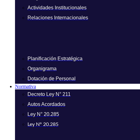
Actividades Institucionales
Relaciones Internacionales
Planificación Estratégica
Organigrama
Dotación de Personal
Normativa
Decreto Ley N° 211
Autos Acordados
Ley N° 20.285
Ley N° 20.285