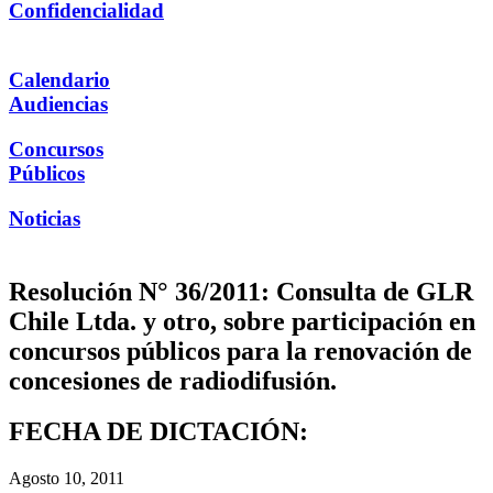
Confidencialidad
Calendario
Audiencias
Concursos
Públicos
Noticias
Resolución N° 36/2011: Consulta de GLR
Chile Ltda. y otro, sobre participación en
concursos públicos para la renovación de
concesiones de radiodifusión.
FECHA DE DICTACIÓN:
Agosto 10, 2011