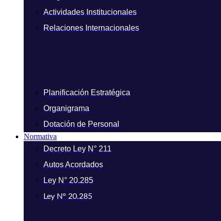
Actividades Institucionales
Relaciones Internacionales
Planificación Estratégica
Organigrama
Dotación de Personal
Normativa
Decreto Ley N° 211
Autos Acordados
Ley N° 20.285
Ley N° 20.285