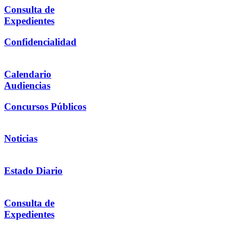
Consulta de
Expedientes
Confidencialidad
Calendario
Audiencias
Concursos Públicos
Noticias
Estado Diario
Consulta de
Expedientes