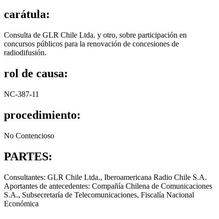
carátula:
Consulta de GLR Chile Ltda. y otro, sobre participación en
concursos públicos para la renovación de concesiones de
radiodifusión.
rol de causa:
NC-387-11
procedimiento:
No Contencioso
PARTES:
Consultantes: GLR Chile Ltda., Iberoamericana Radio Chile S.A.
Aportantes de antecedentes: Compañía Chilena de Comunicaciones
S.A., Subsecretaría de Telecomunicaciones, Fiscalía Nacional
Económica