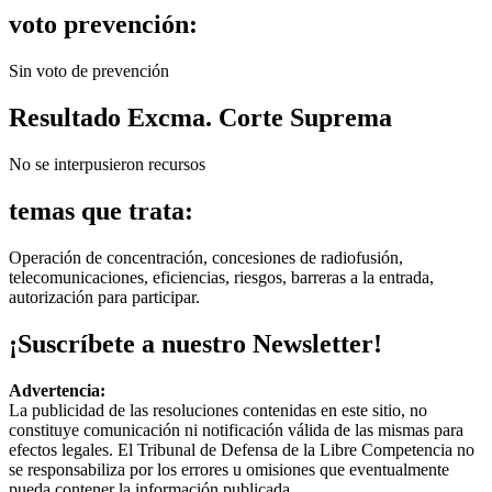
voto prevención:
Sin voto de prevención
Resultado Excma. Corte Suprema
No se interpusieron recursos
temas que trata:
Operación de concentración, concesiones de radiofusión,
telecomunicaciones, eficiencias, riesgos, barreras a la entrada,
autorización para participar.
¡Suscríbete a nuestro Newsletter!
Advertencia:
La publicidad de las resoluciones contenidas en este sitio, no
constituye comunicación ni notificación válida de las mismas para
efectos legales. El Tribunal de Defensa de la Libre Competencia no
se responsabiliza por los errores u omisiones que eventualmente
pueda contener la información publicada.