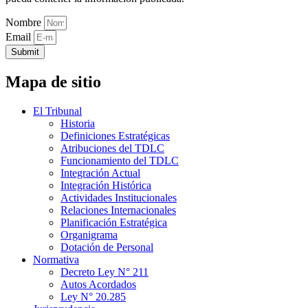
Nombre
Email
Submit
Mapa de sitio
El Tribunal
Historia
Definiciones Estratégicas
Atribuciones del TDLC
Funcionamiento del TDLC
Integración Actual
Integración Histórica
Actividades Institucionales
Relaciones Internacionales
Planificación Estratégica
Organigrama
Dotación de Personal
Normativa
Decreto Ley N° 211
Autos Acordados
Ley N° 20.285