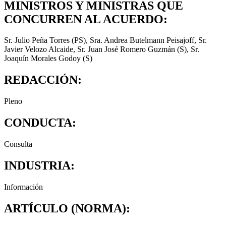
MINISTROS Y MINISTRAS QUE
CONCURREN AL ACUERDO:
Sr. Julio Peña Torres (PS), Sra. Andrea Butelmann Peisajoff, Sr.
Javier Velozo Alcaide, Sr. Juan José Romero Guzmán (S), Sr.
Joaquín Morales Godoy (S)
REDACCIÓN:
Pleno
CONDUCTA:
Consulta
INDUSTRIA:
Información
ARTÍCULO (NORMA):