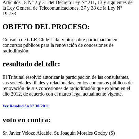
Artículos 18 N° 2 y 31 del Decreto Ley Nº 211, 13 y siguientes de
la Ley General de Telecomunicaciones, 37 y 38 de la Ley Nº
19.733
OBJETO DEL PROCESO:
Consulta de GLR Chile Ltda. y otro sobre participación en
concursos públicos para la renovación de concesiones de
radiodifusión.
resultado del tdlc:
El Tribunal resolvió autorizar la participación de las consultantes,
sus sociedades filiales y relacionadas, en los concursos públicos de
renovación de sus concesiones de radiodifusión que expiran en el
año 2012, de acuerdo con el marco legal actualmente vigente.
Ver Resolución N° 36/2011
voto en contra:
Sr. Javier Velozo Alcaide, Sr. Joaquín Morales Godoy (S)