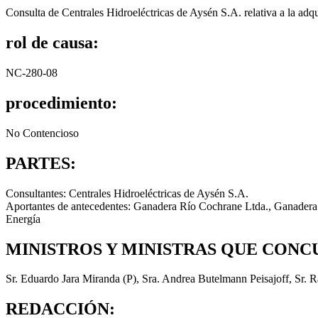
Consulta de Centrales Hidroeléctricas de Aysén S.A. relativa a la ad
rol de causa:
NC-280-08
procedimiento:
No Contencioso
PARTES:
Consultantes: Centrales Hidroeléctricas de Aysén S.A.
Aportantes de antecedentes: Ganadera Río Cochrane Ltda., Ganadera
Energía
MINISTROS Y MINISTRAS QUE CONC
Sr. Eduardo Jara Miranda (P), Sra. Andrea Butelmann Peisajoff, Sr. 
REDACCIÓN: