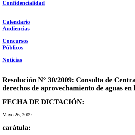
Confidencialidad
Calendario
Audiencias
Concursos
Públicos
Noticias
Resolución N° 30/2009: Consulta de Centrale
derechos de aprovechamiento de aguas en l
FECHA DE DICTACIÓN:
Mayo 26, 2009
carátula: