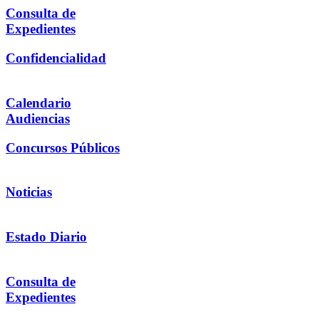
Consulta de
Expedientes
Confidencialidad
Calendario
Audiencias
Concursos Públicos
Noticias
Estado Diario
Consulta de
Expedientes