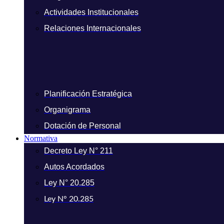
Actividades Institucionales
Relaciones Internacionales
Planificación Estratégica
Organigrama
Dotación de Personal
Normativa
Decreto Ley N° 211
Autos Acordados
Ley N° 20.285
Ley N° 20.285