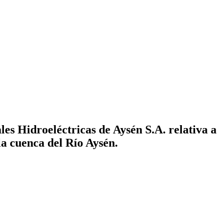
s Hidroeléctricas de Aysén S.A. relativa a 
a cuenca del Río Aysén.