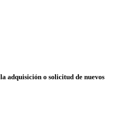
la adquisición o solicitud de nuevos