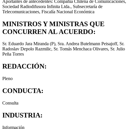
Aportantes de antecedentes: Compañía Chilena de Comunicaciones,
Sociedad Radiodifusora Infinita Ltda., Subsecretaría de
Telecomunicaciones, Fiscalía Nacional Económica
MINISTROS Y MINISTRAS QUE
CONCURREN AL ACUERDO:
Sr. Eduardo Jara Miranda (P), Sra. Andrea Butelmann Peisajoff, Sr.
Radoslav Depolo Razmilic, Sr. Tomás Menchaca Olivares, Sr. Julio
Peña Torres
REDACCIÓN:
Pleno
CONDUCTA:
Consulta
INDUSTRIA:
Información