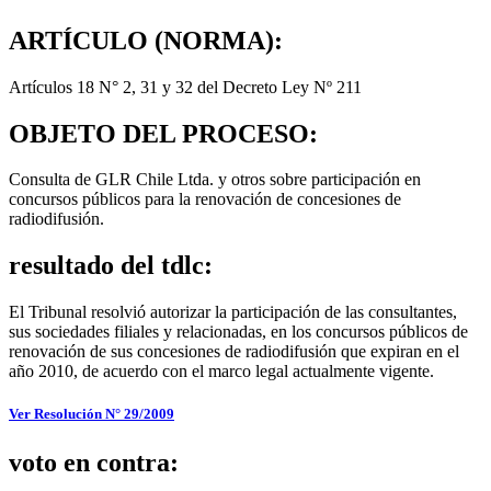
ARTÍCULO (NORMA):
Artículos 18 N° 2, 31 y 32 del Decreto Ley Nº 211
OBJETO DEL PROCESO:
Consulta de GLR Chile Ltda. y otros sobre participación en
concursos públicos para la renovación de concesiones de
radiodifusión.
resultado del tdlc:
El Tribunal resolvió autorizar la participación de las consultantes,
sus sociedades filiales y relacionadas, en los concursos públicos de
renovación de sus concesiones de radiodifusión que expiran en el
año 2010, de acuerdo con el marco legal actualmente vigente.
Ver Resolución N° 29/2009
voto en contra: