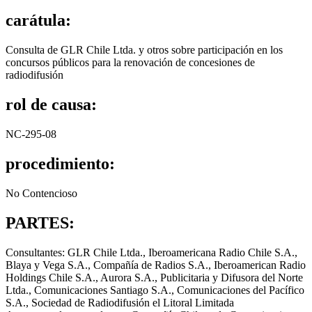
carátula:
Consulta de GLR Chile Ltda. y otros sobre participación en los
concursos públicos para la renovación de concesiones de
radiodifusión
rol de causa:
NC-295-08
procedimiento:
No Contencioso
PARTES:
Consultantes: GLR Chile Ltda., Iberoamericana Radio Chile S.A.,
Blaya y Vega S.A., Compañía de Radios S.A., Iberoamerican Radio
Holdings Chile S.A., Aurora S.A., Publicitaria y Difusora del Norte
Ltda., Comunicaciones Santiago S.A., Comunicaciones del Pacífico
S.A., Sociedad de Radiodifusión el Litoral Limitada