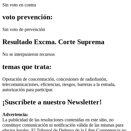
Sin voto en contra
voto prevención:
Sin voto de prevención
Resultado Excma. Corte Suprema
No se interpusieron recursos
temas que trata:
Operación de concentración, concesiones de radiofusión,
telecomunicaciones, eficiencias, riesgos, barreras a la entrada,
autorización para participar.
¡Suscríbete a nuestro Newsletter!
Advertencia:
La publicidad de las resoluciones contenidas en este sitio, no
constituye comunicación ni notificación válida de las mismas para
efectos legales. El Tribunal de Defensa de la Libre Competencia no