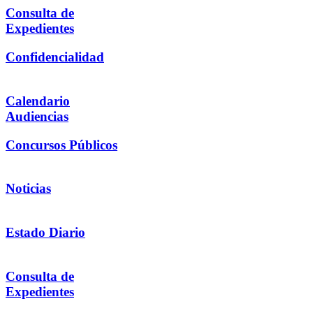
Consulta de
Expedientes
Confidencialidad
Calendario
Audiencias
Concursos Públicos
Noticias
Estado Diario
Consulta de
Expedientes