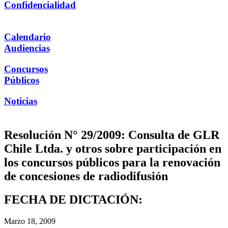
Confidencialidad
Calendario
Audiencias
Concursos
Públicos
Noticias
Resolución N° 29/2009: Consulta de GLR
Chile Ltda. y otros sobre participación en
los concursos públicos para la renovación
de concesiones de radiodifusión
FECHA DE DICTACIÓN:
Marzo 18, 2009