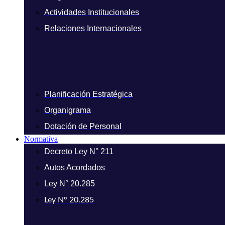
Actividades Institucionales
Relaciones Internacionales
Planificación Estratégica
Organigrama
Dotación de Personal
Normativa
Decreto Ley N° 211
Autos Acordados
Ley N° 20.285
Ley N° 20.285