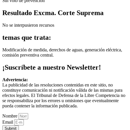
Sin voto de prevención
Resultado Excma. Corte Suprema
No se interpusieron recursos
temas que trata:
Modificación de medida, derechos de aguas, generación eléctrica,
comisión preventiva central.
¡Suscríbete a nuestro Newsletter!
Advertencia:
La publicidad de las resoluciones contenidas en este sitio, no
constituye comunicación ni notificación válida de las mismas para
efectos legales. El Tribunal de Defensa de la Libre Competencia no
se responsabiliza por los errores u omisiones que eventualmente
pueda contener la información publicada.
Nombre
Email
Submit