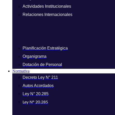
Actividades Institucionales
Relaciones Internacionales
Planificación Estratégica
Organigrama
Dotación de Personal
Normativa
Decreto Ley N° 211
Autos Acordados
Ley N° 20.285
Ley N° 20.285