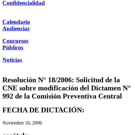
Confidencialidad
Calendario
Audiencias
Concursos
Públicos
Noticias
Resolución N° 18/2006: Solicitud de la
CNE sobre modificación del Dictamen N°
992 de la Comisión Preventiva Central
FECHA DE DICTACIÓN:
Noviembre 16, 2006