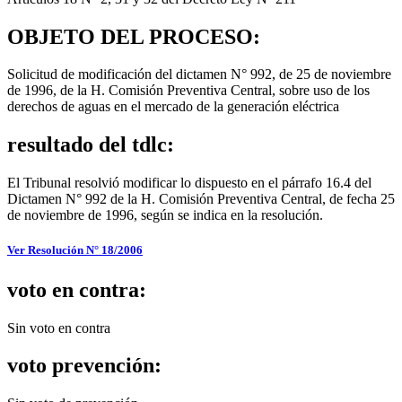
OBJETO DEL PROCESO:
Solicitud de modificación del dictamen N° 992, de 25 de noviembre
de 1996, de la H. Comisión Preventiva Central, sobre uso de los
derechos de aguas en el mercado de la generación eléctrica
resultado del tdlc:
El Tribunal resolvió modificar lo dispuesto en el párrafo 16.4 del
Dictamen N° 992 de la H. Comisión Preventiva Central, de fecha 25
de noviembre de 1996, según se indica en la resolución.
Ver Resolución N° 18/2006
voto en contra:
Sin voto en contra
voto prevención: