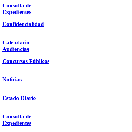
Consulta de
Expedientes
Confidencialidad
Calendario
Audiencias
Concursos Públicos
Noticias
Estado Diario
Consulta de
Expedientes