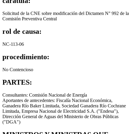
carátula:
Solicitud de la CNE sobre modificación del Dictamen N° 992 de la
Comisión Preventiva Central
rol de causa:
NC-113-06
procedimiento:
No Contencioso
PARTES:
Consultantes: Comisión Nacional de Energía
Aportantes de antecedentes: Fiscalía Nacional Económica,
Ganadera Río Baker Limitada, Sociedad Ganadera Río Cochrane
Limitada, Empresa Nacional de Electricidad S.A. ("Endesa"),
Dirección General de Aguas del Ministerio de Obras Públicas
("DGA")