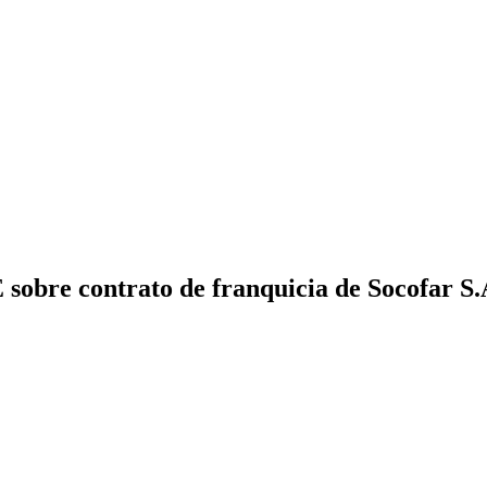
 sobre contrato de franquicia de Socofar S.