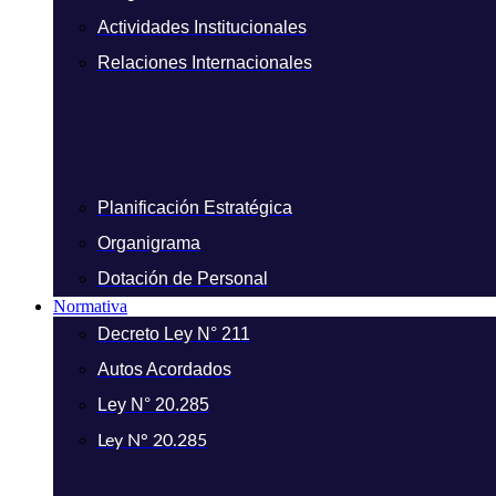
Actividades Institucionales
Relaciones Internacionales
Planificación Estratégica
Organigrama
Dotación de Personal
Normativa
Decreto Ley N° 211
Autos Acordados
Ley N° 20.285
Ley N° 20.285