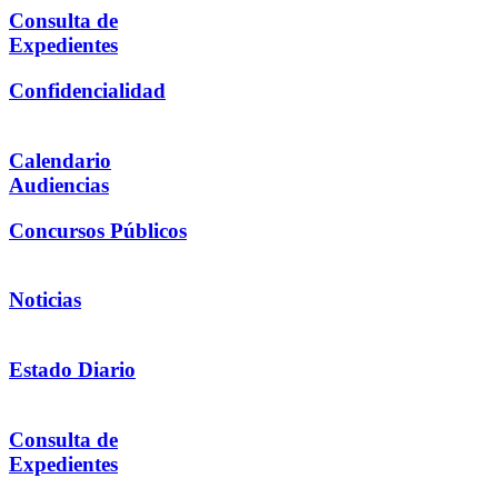
Consulta de
Expedientes
Confidencialidad
Calendario
Audiencias
Concursos Públicos
Noticias
Estado Diario
Consulta de
Expedientes