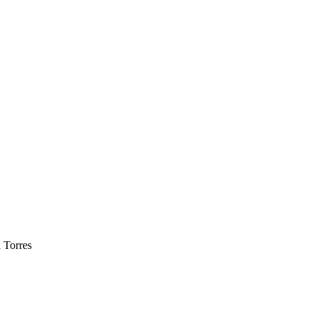
 Torres