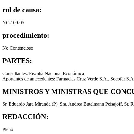
rol de causa:
NC-109-05
procedimiento:
No Contencioso
PARTES:
Consultantes: Fiscalía Nacional Económica
Aportantes de antecedentes: Farmacias Cruz Verde S.A., Socofar S.A
MINISTROS Y MINISTRAS QUE CONC
Sr. Eduardo Jara Miranda (P), Sra. Andrea Butelmann Peisajoff, Sr. 
REDACCIÓN:
Pleno