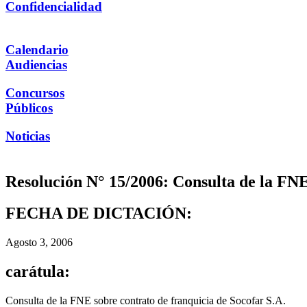
Confidencialidad
Calendario
Audiencias
Concursos
Públicos
Noticias
Resolución N° 15/2006: Consulta de la FNE
FECHA DE DICTACIÓN:
Agosto 3, 2006
carátula:
Consulta de la FNE sobre contrato de franquicia de Socofar S.A.