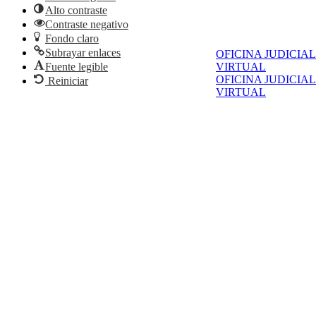
Alto contraste
Contraste negativo
Fondo claro
Subrayar enlaces
OFICINA JUDICIAL
VIRTUAL
Fuente legible
OFICINA JUDICIAL
Reiniciar
VIRTUAL