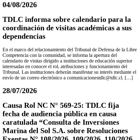
04/08/2026
TDLC informa sobre calendario para la
coordinación de visitas académicas a sus
dependencias
En el marco del relacionamiento del Tribunal de Defensa de la Libre
Competencia con la comunidad, se informa la apertura del
calendario de visitas dirigido a instituciones de educación superior
interesadas en conocer el rol, atribuciones y funcionamiento del
Tribunal. Las instituciones deberán manifestar su interés mediante el
envío de un correo electrónico a
comunicacionestdlc@tdlc.cl
. […]
28/07/2026
Causa Rol NC N° 569-25: TDLC fija
fecha de audiencia pública en causa
caratulada “Consulta de Inversiones
Marina del Sol S.A. sobre Resoluciones
Exentas N° 108/2026, 109/2026, 110/2026