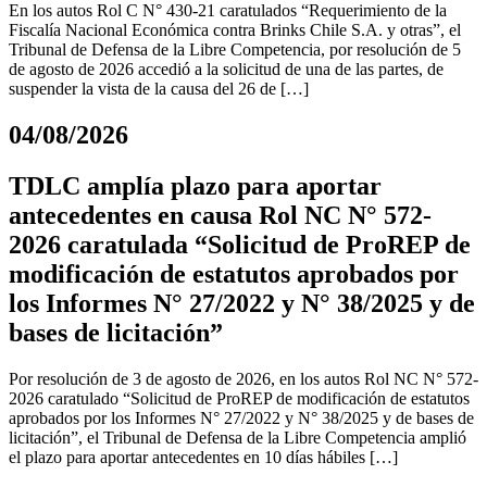
En los autos Rol C N° 430-21 caratulados “Requerimiento de la
Fiscalía Nacional Económica contra Brinks Chile S.A. y otras”, el
Tribunal de Defensa de la Libre Competencia, por resolución de 5
de agosto de 2026 accedió a la solicitud de una de las partes, de
suspender la vista de la causa del 26 de […]
04/08/2026
TDLC amplía plazo para aportar
antecedentes en causa Rol NC N° 572-
2026 caratulada “Solicitud de ProREP de
modificación de estatutos aprobados por
los Informes N° 27/2022 y N° 38/2025 y de
bases de licitación”
Por resolución de 3 de agosto de 2026, en los autos Rol NC N° 572-
2026 caratulado “Solicitud de ProREP de modificación de estatutos
aprobados por los Informes N° 27/2022 y N° 38/2025 y de bases de
licitación”, el Tribunal de Defensa de la Libre Competencia amplió
el plazo para aportar antecedentes en 10 días hábiles […]