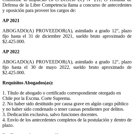
Defensa de la Libre Competencia llama a concurso de antecedentes
y oposición para proveer los cargos de:
AP 2021
ABOGADO(A) PROVEEDOR(A), asimilado a grado 12°, plazo
fijo hasta el 31 de diciembre 2021, sueldo bruto aproximado de
$2.425.000.
AP 2022
ABOGADO(A) PROVEEDOR(A), asimilado a grado 12°, plazo
fijo hasta el 30 de mayo 2022, sueldo bruto aproximado de
$2.425.000.
Requisitos Abogados(as):
1. Título de abogado o certificado correspondiente otorgado en
Chile por la Excma. Corte Suprema.
2. No haber sido destituido por causa grave en algún cargo público
y no haber sido condenado o tener causas pendientes por delitos.
3. Dedicación exclusiva, salvo funciones docentes.
4. Envío de los antecedentes completos de la postulación y dentro de
plazo.