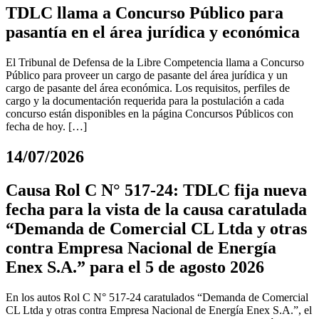
TDLC llama a Concurso Público para
pasantía en el área jurídica y económica
El Tribunal de Defensa de la Libre Competencia llama a Concurso
Público para proveer un cargo de pasante del área jurídica y un
cargo de pasante del área económica. Los requisitos, perfiles de
cargo y la documentación requerida para la postulación a cada
concurso están disponibles en la página Concursos Públicos con
fecha de hoy. […]
14/07/2026
Causa Rol C N° 517-24: TDLC fija nueva
fecha para la vista de la causa caratulada
“Demanda de Comercial CL Ltda y otras
contra Empresa Nacional de Energía
Enex S.A.” para el 5 de agosto 2026
En los autos Rol C N° 517-24 caratulados “Demanda de Comercial
CL Ltda y otras contra Empresa Nacional de Energía Enex S.A.”, el