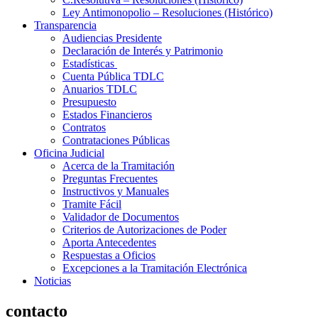
Ley Antimonopolio – Resoluciones (Histórico)
Transparencia
Audiencias Presidente
Declaración de Interés y Patrimonio
Estadísticas
Cuenta Pública TDLC
Anuarios TDLC
Presupuesto
Estados Financieros
Contratos
Contrataciones Públicas
Oficina Judicial
Acerca de la Tramitación
Preguntas Frecuentes
Instructivos y Manuales
Tramite Fácil
Validador de Documentos
Criterios de Autorizaciones de Poder
Aporta Antecedentes
Respuestas a Oficios
Excepciones a la Tramitación Electrónica
Noticias
contacto