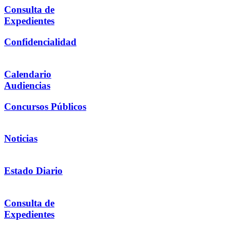
Consulta de
Expedientes
Confidencialidad
Calendario
Audiencias
Concursos Públicos
Noticias
Estado Diario
Consulta de
Expedientes