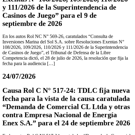
y 111/2026 de la Superintendencia de
Casinos de Juego” para el 9 de
septiembre de 2026
En los autos Rol NC N° 569-26, caratulados “Consulta de
Inversiones Marina del Sol S.A. sobre Resoluciones Exentas N°
108/2026, 109/2026, 110/2026 y 111/2026 de la Superintendencia
de Casinos de Juego”, el Tribunal de Defensa de la Libre
Competencia dictó, el 28 de julio de 2026, la resolución que fija la
fecha para la audiencia […]
24/07/2026
Causa Rol C N° 517-24: TDLC fija nueva
fecha para la vista de la causa caratulada
“Demanda de Comercial CL Ltda y otras
contra Empresa Nacional de Energía
Enex S.A.” para el 24 de septiembre 2026