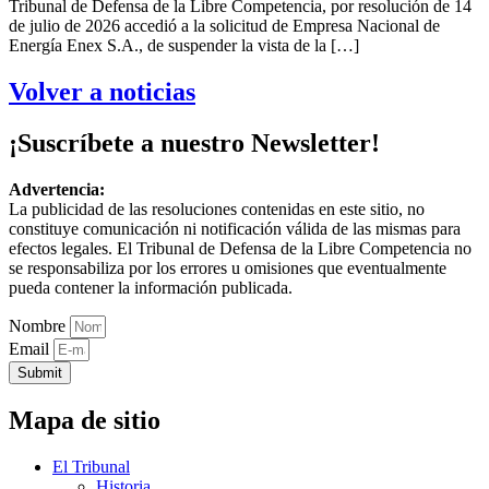
Tribunal de Defensa de la Libre Competencia, por resolución de 14
de julio de 2026 accedió a la solicitud de Empresa Nacional de
Energía Enex S.A., de suspender la vista de la […]
Volver a noticias
¡Suscríbete a nuestro Newsletter!
Advertencia:
La publicidad de las resoluciones contenidas en este sitio, no
constituye comunicación ni notificación válida de las mismas para
efectos legales. El Tribunal de Defensa de la Libre Competencia no
se responsabiliza por los errores u omisiones que eventualmente
pueda contener la información publicada.
Nombre
Email
Submit
Mapa de sitio
El Tribunal
Historia