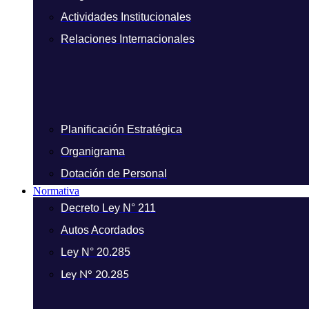
Actividades Institucionales
Relaciones Internacionales
Planificación Estratégica
Organigrama
Dotación de Personal
Normativa
Decreto Ley N° 211
Autos Acordados
Ley N° 20.285
Ley N° 20.285