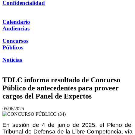
Confidencialidad
Calendario
Audiencias
Concursos
Públicos
Noticias
TDLC informa resultado de Concurso
Público de antecedentes para proveer
cargos del Panel de Expertos
05/06/2025
En sesión de 4 de junio de 2025, el Pleno del
Tribunal de Defensa de la Libre Competencia, vía