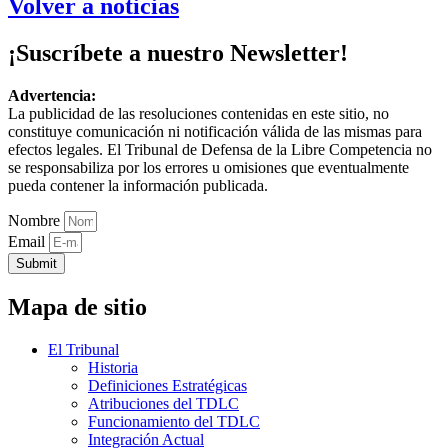
Volver a noticias
¡Suscríbete a nuestro Newsletter!
Advertencia:
La publicidad de las resoluciones contenidas en este sitio, no
constituye comunicación ni notificación válida de las mismas para
efectos legales. El Tribunal de Defensa de la Libre Competencia no
se responsabiliza por los errores u omisiones que eventualmente
pueda contener la información publicada.
Nombre
Email
Submit
Mapa de sitio
El Tribunal
Historia
Definiciones Estratégicas
Atribuciones del TDLC
Funcionamiento del TDLC
Integración Actual