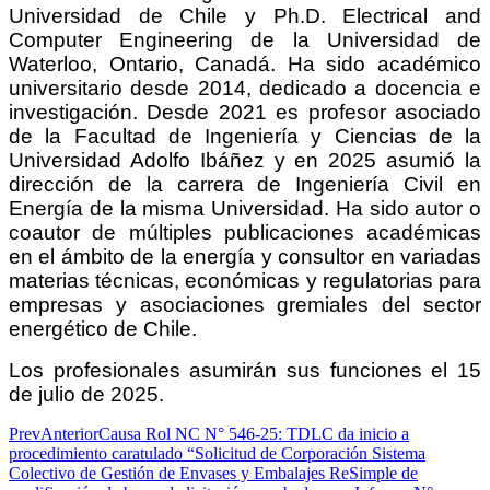
Universidad de Chile y Ph.D. Electrical and
Computer Engineering de la Universidad de
Waterloo, Ontario, Canadá. Ha sido académico
universitario desde 2014, dedicado a docencia e
investigación. Desde 2021 es profesor asociado
de la Facultad de Ingeniería y Ciencias de la
Universidad Adolfo Ibáñez y en 2025 asumió la
dirección de la carrera de Ingeniería Civil en
Energía de la misma Universidad. Ha sido autor o
coautor de múltiples publicaciones académicas
en el ámbito de la energía y consultor en variadas
materias técnicas, económicas y regulatorias para
empresas y asociaciones gremiales del sector
energético de Chile.
Los profesionales asumirán sus funciones el 15
de julio de 2025.
Prev
Anterior
Causa Rol NC N° 546-25: TDLC da inicio a
procedimiento caratulado “Solicitud de Corporación Sistema
Colectivo de Gestión de Envases y Embalajes ReSimple de