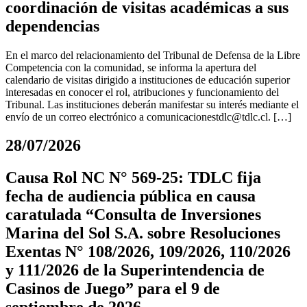
coordinación de visitas académicas a sus
dependencias
En el marco del relacionamiento del Tribunal de Defensa de la Libre
Competencia con la comunidad, se informa la apertura del
calendario de visitas dirigido a instituciones de educación superior
interesadas en conocer el rol, atribuciones y funcionamiento del
Tribunal. Las instituciones deberán manifestar su interés mediante el
envío de un correo electrónico a
comunicacionestdlc@tdlc.cl
. […]
28/07/2026
Causa Rol NC N° 569-25: TDLC fija
fecha de audiencia pública en causa
caratulada “Consulta de Inversiones
Marina del Sol S.A. sobre Resoluciones
Exentas N° 108/2026, 109/2026, 110/2026
y 111/2026 de la Superintendencia de
Casinos de Juego” para el 9 de