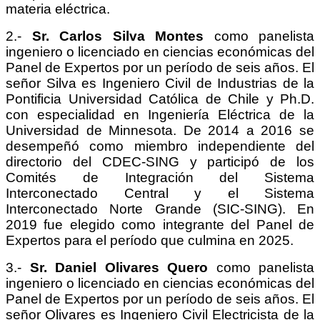
materia eléctrica.
2.-
Sr. Carlos Silva Montes
como panelista
ingeniero o licenciado en ciencias económicas del
Panel de Expertos por un período de seis años. El
señor Silva es Ingeniero Civil de Industrias de la
Pontificia Universidad Católica de Chile y Ph.D.
con especialidad en Ingeniería Eléctrica de la
Universidad de Minnesota. De 2014 a 2016 se
desempeñó como miembro independiente del
directorio del CDEC-SING y participó de los
Comités de Integración del Sistema
Interconectado Central y el Sistema
Interconectado Norte Grande (SIC-SING). En
2019 fue elegido como integrante del Panel de
Expertos para el período que culmina en 2025.
3.-
Sr. Daniel Olivares Quero
como panelista
ingeniero o licenciado en ciencias económicas del
Panel de Expertos por un período de seis años. El
señor Olivares es Ingeniero Civil Electricista de la