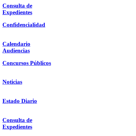
Consulta de
Expedientes
Confidencialidad
Calendario
Audiencias
Concursos Públicos
Noticias
Estado Diario
Consulta de
Expedientes