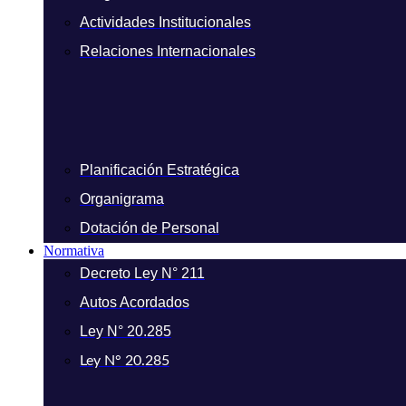
Actividades Institucionales
Relaciones Internacionales
Planificación Estratégica
Organigrama
Dotación de Personal
Normativa
Decreto Ley N° 211
Autos Acordados
Ley N° 20.285
Ley N° 20.285