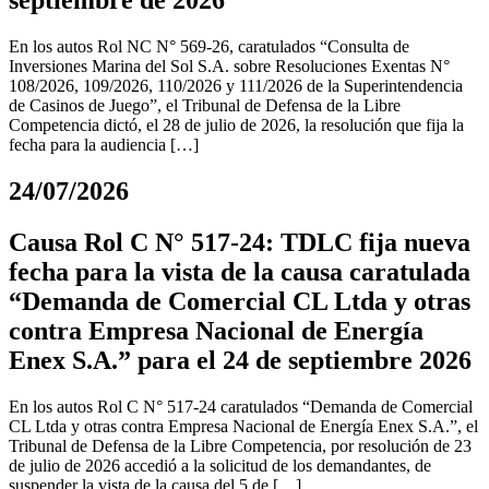
septiembre de 2026
En los autos Rol NC N° 569-26, caratulados “Consulta de
Inversiones Marina del Sol S.A. sobre Resoluciones Exentas N°
108/2026, 109/2026, 110/2026 y 111/2026 de la Superintendencia
de Casinos de Juego”, el Tribunal de Defensa de la Libre
Competencia dictó, el 28 de julio de 2026, la resolución que fija la
fecha para la audiencia […]
24/07/2026
Causa Rol C N° 517-24: TDLC fija nueva
fecha para la vista de la causa caratulada
“Demanda de Comercial CL Ltda y otras
contra Empresa Nacional de Energía
Enex S.A.” para el 24 de septiembre 2026
En los autos Rol C N° 517-24 caratulados “Demanda de Comercial
CL Ltda y otras contra Empresa Nacional de Energía Enex S.A.”, el
Tribunal de Defensa de la Libre Competencia, por resolución de 23
de julio de 2026 accedió a la solicitud de los demandantes, de
suspender la vista de la causa del 5 de […]