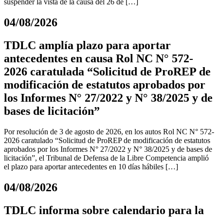
suspender la vista de la causa del 26 de […]
04/08/2026
TDLC amplía plazo para aportar
antecedentes en causa Rol NC N° 572-
2026 caratulada “Solicitud de ProREP de
modificación de estatutos aprobados por
los Informes N° 27/2022 y N° 38/2025 y de
bases de licitación”
Por resolución de 3 de agosto de 2026, en los autos Rol NC N° 572-
2026 caratulado “Solicitud de ProREP de modificación de estatutos
aprobados por los Informes N° 27/2022 y N° 38/2025 y de bases de
licitación”, el Tribunal de Defensa de la Libre Competencia amplió
el plazo para aportar antecedentes en 10 días hábiles […]
04/08/2026
TDLC informa sobre calendario para la