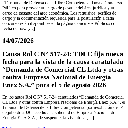
El Tribunal de Defensa de la Libre Competencia llama a Concurso
Público para proveer un cargo de pasante del área jurídica y un
cargo de pasante del área económica. Los requisitos, perfiles de
cargo y la documentación requerida para la postulación a cada
concurso están disponibles en la página Concursos Públicos con
fecha de hoy. […]
14/07/2026
Causa Rol C N° 517-24: TDLC fija nueva
fecha para la vista de la causa caratulada
“Demanda de Comercial CL Ltda y otras
contra Empresa Nacional de Energía
Enex S.A.” para el 5 de agosto 2026
En los autos Rol C N° 517-24 caratulados “Demanda de Comercial
CL Ltda y otras contra Empresa Nacional de Energía Enex S.A.”, el
Tribunal de Defensa de la Libre Competencia, por resolución de 14
de julio de 2026 accedió a la solicitud de Empresa Nacional de
Energía Enex S.A., de suspender la vista de la […]