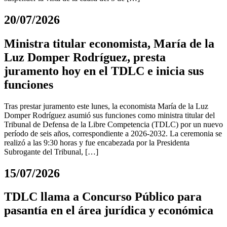
20/07/2026
Ministra titular economista, María de la
Luz Domper Rodríguez, presta
juramento hoy en el TDLC e inicia sus
funciones
Tras prestar juramento este lunes, la economista María de la Luz
Domper Rodríguez asumió sus funciones como ministra titular del
Tribunal de Defensa de la Libre Competencia (TDLC) por un nuevo
período de seis años, correspondiente a 2026-2032. La ceremonia se
realizó a las 9:30 horas y fue encabezada por la Presidenta
Subrogante del Tribunal, […]
15/07/2026
TDLC llama a Concurso Público para
pasantía en el área jurídica y económica