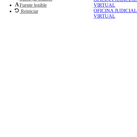
VIRTUAL
Fuente legible
OFICINA JUDICIAL
Reiniciar
VIRTUAL