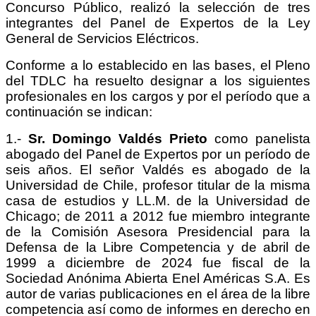
Concurso Público, realizó la selección de tres
integrantes del Panel de Expertos de la Ley
General de Servicios Eléctricos.
Conforme a lo establecido en las bases, el Pleno
del TDLC ha resuelto designar a los siguientes
profesionales en los cargos y por el período que a
continuación se indican:
1.-
Sr. Domingo Valdés Prieto
como panelista
abogado del Panel de Expertos por un período de
seis años. El señor Valdés es abogado de la
Universidad de Chile, profesor titular de la misma
casa de estudios y LL.M. de la Universidad de
Chicago; de 2011 a 2012 fue miembro integrante
de la Comisión Asesora Presidencial para la
Defensa de la Libre Competencia y de abril de
1999 a diciembre de 2024 fue fiscal de la
Sociedad Anónima Abierta Enel Américas S.A. Es
autor de varias publicaciones en el área de la libre
competencia así como de informes en derecho en