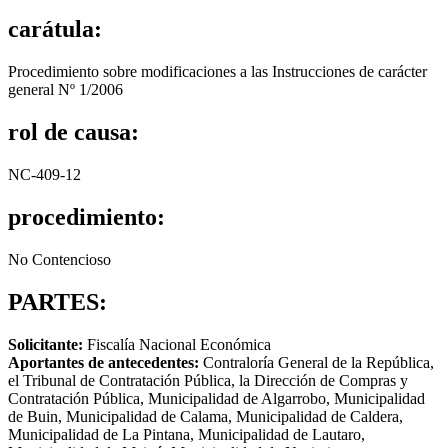
carátula:
Procedimiento sobre modificaciones a las Instrucciones de carácter
general Nº 1/2006
rol de causa:
NC-409-12
procedimiento:
No Contencioso
PARTES:
Solicitante:
Fiscalía Nacional Económica
Aportantes de antecedentes:
Contraloría General de la República,
el Tribunal de Contratación Pública, la Dirección de Compras y
Contratación Pública, Municipalidad de Algarrobo, Municipalidad
de Buin, Municipalidad de Calama, Municipalidad de Caldera,
Municipalidad de La Pintana, Municipalidad de Lautaro,