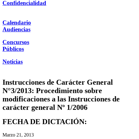
Confidencialidad
Calendario
Audiencias
Concursos
Públicos
Noticias
Instrucciones de Carácter General
N°3/2013: Procedimiento sobre
modificaciones a las Instrucciones de
carácter general Nº 1/2006
FECHA DE DICTACIÓN:
Marzo 21, 2013