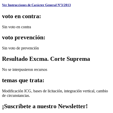
Ver Instrucciones de Carácter General N°3/2013
voto en contra:
Sin voto en contra
voto prevención:
Sin voto de prevención
Resultado Excma. Corte Suprema
No se interpusieron recursos
temas que trata:
Modificación ICG, bases de licitación, integración vertical, cambio
de circunstancias.
¡Suscríbete a nuestro Newsletter!