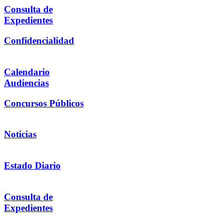
Consulta de
Expedientes
Confidencialidad
Calendario
Audiencias
Concursos Públicos
Noticias
Estado Diario
Consulta de
Expedientes