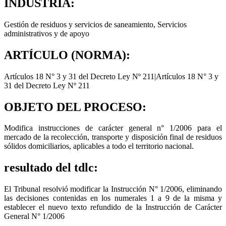
INDUSTRIA:
Gestión de residuos y servicios de saneamiento
,
Servicios
administrativos y de apoyo
ARTÍCULO (NORMA):
Artículos 18 N° 3 y 31 del Decreto Ley Nº 211|Artículos 18 N° 3 y
31 del Decreto Ley Nº 211
OBJETO DEL PROCESO:
Modifica instrucciones de carácter general n° 1/2006 para el
mercado de la recolección, transporte y disposición final de residuos
sólidos domiciliarios, aplicables a todo el territorio nacional.
resultado del tdlc:
El Tribunal resolvió modificar la Instrucción N° 1/2006, eliminando
las decisiones contenidas en los numerales 1 a 9 de la misma y
establecer el nuevo texto refundido de la Instrucción de Carácter
General N° 1/2006