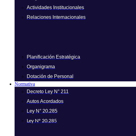
Actividades Institucionales
Relaciones Internacionales
Planificación Estratégica
Organigrama
Dotación de Personal
Normativa
Decreto Ley N° 211
Autos Acordados
Ley N° 20.285
Ley N° 20.285