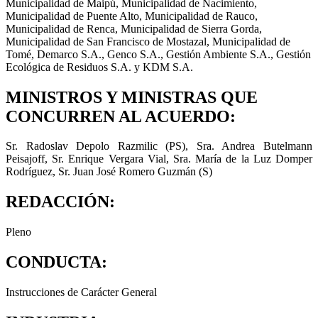
Municipalidad de Maipú, Municipalidad de Nacimiento,
Municipalidad de Puente Alto, Municipalidad de Rauco,
Municipalidad de Renca, Municipalidad de Sierra Gorda,
Municipalidad de San Francisco de Mostazal, Municipalidad de
Tomé, Demarco S.A., Genco S.A., Gestión Ambiente S.A., Gestión
Ecológica de Residuos S.A. y KDM S.A.
MINISTROS Y MINISTRAS QUE
CONCURREN AL ACUERDO:
Sr. Radoslav Depolo Razmilic (PS), Sra. Andrea Butelmann
Peisajoff, Sr. Enrique Vergara Vial, Sra. María de la Luz Domper
Rodríguez, Sr. Juan José Romero Guzmán (S)
REDACCIÓN:
Pleno
CONDUCTA:
Instrucciones de Carácter General