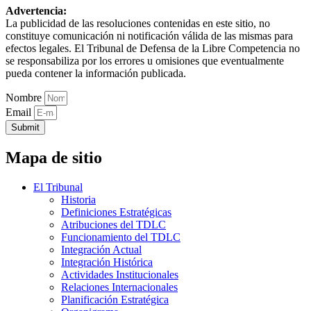
Advertencia:
La publicidad de las resoluciones contenidas en este sitio, no
constituye comunicación ni notificación válida de las mismas para
efectos legales. El Tribunal de Defensa de la Libre Competencia no
se responsabiliza por los errores u omisiones que eventualmente
pueda contener la información publicada.
Nombre
Email
Submit
Mapa de sitio
El Tribunal
Historia
Definiciones Estratégicas
Atribuciones del TDLC
Funcionamiento del TDLC
Integración Actual
Integración Histórica
Actividades Institucionales
Relaciones Internacionales
Planificación Estratégica