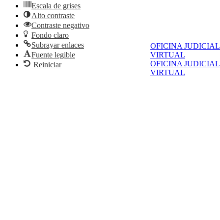
Escala de grises
Alto contraste
Contraste negativo
Fondo claro
Subrayar enlaces
OFICINA JUDICIAL
VIRTUAL
Fuente legible
OFICINA JUDICIAL
Reiniciar
VIRTUAL