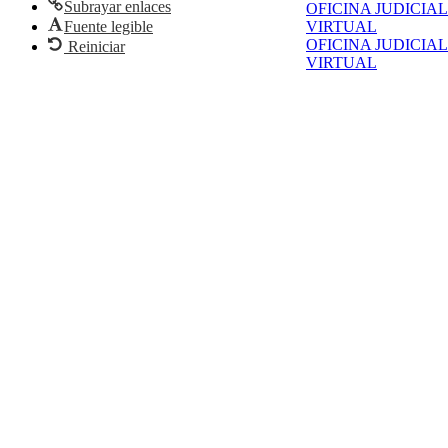
Subrayar enlaces
OFICINA JUDICIAL
VIRTUAL
Fuente legible
OFICINA JUDICIAL
Reiniciar
VIRTUAL