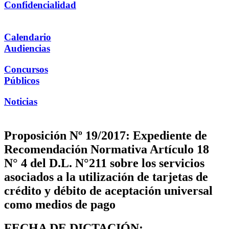
Confidencialidad
Calendario
Audiencias
Concursos
Públicos
Noticias
Proposición Nº 19/2017: Expediente de
Recomendación Normativa Artículo 18
N° 4 del D.L. N°211 sobre los servicios
asociados a la utilización de tarjetas de
crédito y débito de aceptación universal
como medios de pago
FECHA DE DICTACIÓN: