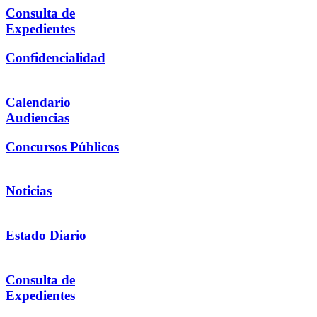
Consulta de
Expedientes
Confidencialidad
Calendario
Audiencias
Concursos Públicos
Noticias
Estado Diario
Consulta de
Expedientes