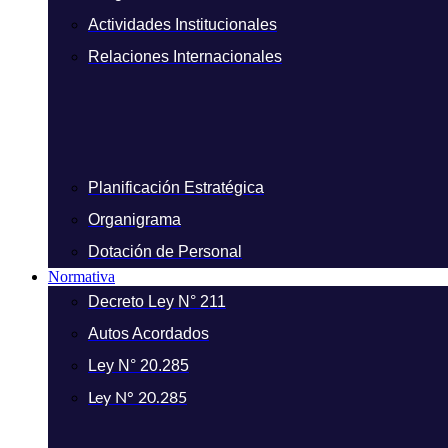
Actividades Institucionales
Relaciones Internacionales
Planificación Estratégica
Organigrama
Dotación de Personal
Normativa
Decreto Ley N° 211
Autos Acordados
Ley N° 20.285
Ley N° 20.285