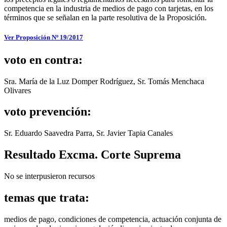
competencia en la industria de medios de pago con tarjetas, en los
términos que se señalan en la parte resolutiva de la Proposición.
Ver Proposición Nº 19/2017
voto en contra:
Sra. María de la Luz Domper Rodríguez, Sr. Tomás Menchaca
Olivares
voto prevención:
Sr. Eduardo Saavedra Parra, Sr. Javier Tapia Canales
Resultado Excma. Corte Suprema
No se interpusieron recursos
temas que trata:
medios de pago, condiciones de competencia, actuación conjunta de