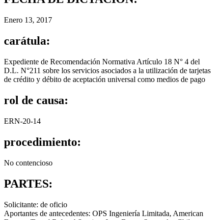
Enero 13, 2017
carátula:
Expediente de Recomendación Normativa Artículo 18 N° 4 del
D.L. N°211 sobre los servicios asociados a la utilización de tarjetas
de crédito y débito de aceptación universal como medios de pago
rol de causa:
ERN-20-14
procedimiento:
No contencioso
PARTES:
Solicitante: de oficio
Aportantes de antecedentes: OPS Ingeniería Limitada, American