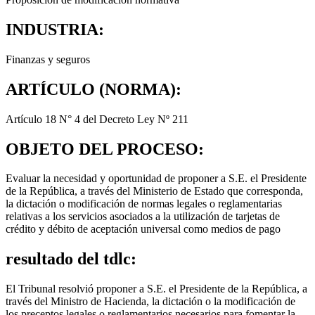
INDUSTRIA:
Finanzas y seguros
ARTÍCULO (NORMA):
Artículo 18 N° 4 del Decreto Ley Nº 211
OBJETO DEL PROCESO:
Evaluar la necesidad y oportunidad de proponer a S.E. el Presidente
de la República, a través del Ministerio de Estado que corresponda,
la dictación o modificación de normas legales o reglamentarias
relativas a los servicios asociados a la utilización de tarjetas de
crédito y débito de aceptación universal como medios de pago
resultado del tdlc:
El Tribunal resolvió proponer a S.E. el Presidente de la República, a
través del Ministro de Hacienda, la dictación o la modificación de
los preceptos legales o reglamentarios necesarios para fomentar la