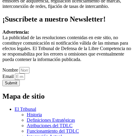
emisores de adquirencia, regulación licenciamiento de marcas,
interconexión de redes, fijación de tasas de intercambio.
¡Suscríbete a nuestro Newsletter!
Advertencia:
La publicidad de las resoluciones contenidas en este sitio, no
constituye comunicación ni notificación válida de las mismas para
efectos legales. El Tribunal de Defensa de la Libre Competencia no
se responsabiliza por los errores u omisiones que eventualmente
pueda contener la información publicada.
Nombre
Email
Submit
Mapa de sitio
El Tribunal
Historia
Definiciones Estratégicas
Atribuciones del TDLC
Funcionamiento del TDLC