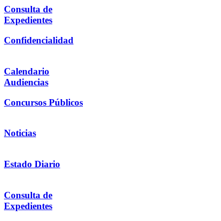
Consulta de
Expedientes
Confidencialidad
Calendario
Audiencias
Concursos Públicos
Noticias
Estado Diario
Consulta de
Expedientes