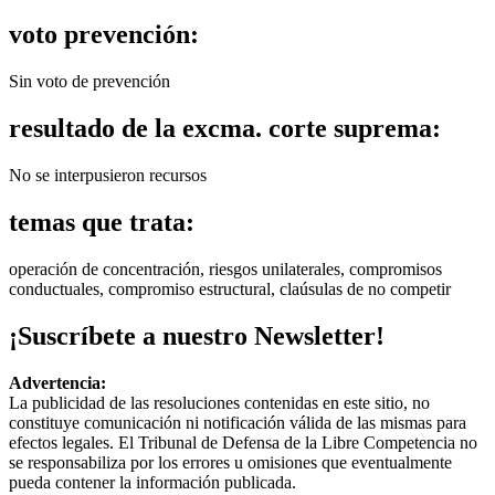
voto prevención:
Sin voto de prevención
resultado de la excma. corte suprema:
No se interpusieron recursos
temas que trata:
operación de concentración, riesgos unilaterales, compromisos
conductuales, compromiso estructural, claúsulas de no competir
¡Suscríbete a nuestro Newsletter!
Advertencia:
La publicidad de las resoluciones contenidas en este sitio, no
constituye comunicación ni notificación válida de las mismas para
efectos legales. El Tribunal de Defensa de la Libre Competencia no
se responsabiliza por los errores u omisiones que eventualmente
pueda contener la información publicada.