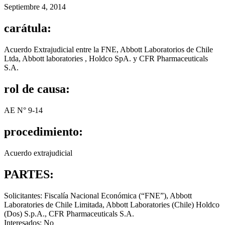
Septiembre 4, 2014
carátula:
Acuerdo Extrajudicial entre la FNE, Abbott Laboratorios de Chile
Ltda, Abbott laboratories , Holdco SpA. y CFR Pharmaceuticals
S.A.
rol de causa:
AE N° 9-14
procedimiento:
Acuerdo extrajudicial
PARTES:
Solicitantes: Fiscalía Nacional Económica (“FNE”), Abbott
Laboratories de Chile Limitada, Abbott Laboratories (Chile) Holdco
(Dos) S.p.A., CFR Pharmaceuticals S.A.
Interesados: No