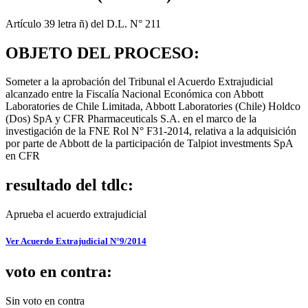
Artículo 39 letra ñ) del D.L. N° 211
OBJETO DEL PROCESO:
Someter a la aprobación del Tribunal el Acuerdo Extrajudicial
alcanzado entre la Fiscalía Nacional Económica con Abbott
Laboratories de Chile Limitada, Abbott Laboratories (Chile) Holdco
(Dos) SpA y CFR Pharmaceuticals S.A. en el marco de la
investigación de la FNE Rol N° F31-2014, relativa a la adquisición
por parte de Abbott de la participación de Talpiot investments SpA
en CFR
resultado del tdlc:
Aprueba el acuerdo extrajudicial
Ver Acuerdo Extrajudicial N°9/2014
voto en contra:
Sin voto en contra