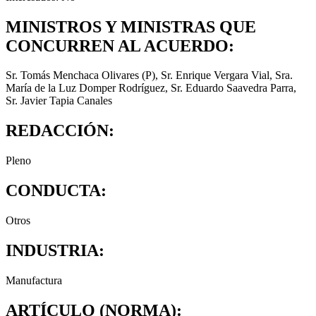
MINISTROS Y MINISTRAS QUE
CONCURREN AL ACUERDO:
Sr. Tomás Menchaca Olivares (P), Sr. Enrique Vergara Vial, Sra.
María de la Luz Domper Rodríguez, Sr. Eduardo Saavedra Parra,
Sr. Javier Tapia Canales
REDACCIÓN:
Pleno
CONDUCTA:
Otros
INDUSTRIA:
Manufactura
ARTÍCULO (NORMA):