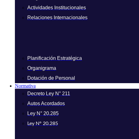
Actividades Institucionales
Relaciones Internacionales
Planificación Estratégica
Organigrama
Dotación de Personal
Normativa
Decreto Ley N° 211
Autos Acordados
Ley N° 20.285
Ley N° 20.285