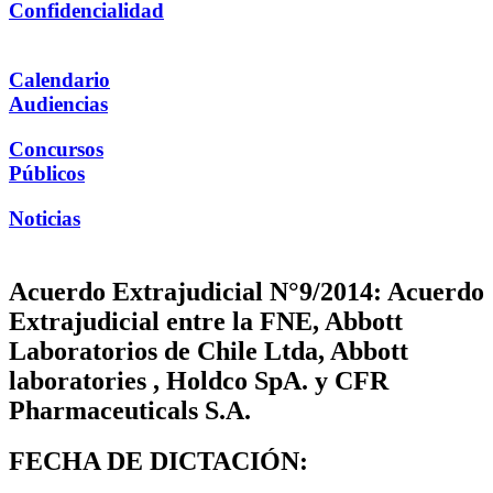
Confidencialidad
Calendario
Audiencias
Concursos
Públicos
Noticias
Acuerdo Extrajudicial N°9/2014: Acuerdo
Extrajudicial entre la FNE, Abbott
Laboratorios de Chile Ltda, Abbott
laboratories , Holdco SpA. y CFR
Pharmaceuticals S.A.
FECHA DE DICTACIÓN: