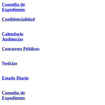
Consulta de
Expedientes
Confidencialidad
Calendario
Audiencias
Concursos Públicos
Noticias
Estado Diario
Consulta de
Expedientes