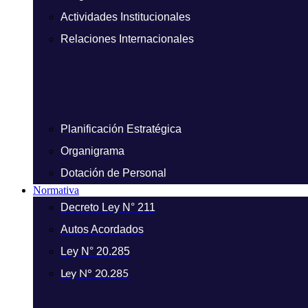
Actividades Institucionales
Relaciones Internacionales
Planificación Estratégica
Organigrama
Dotación de Personal
Normativa
Decreto Ley N° 211
Autos Acordados
Ley N° 20.285
Ley N° 20.285