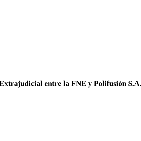
xtrajudicial entre la FNE y Polifusión S.A