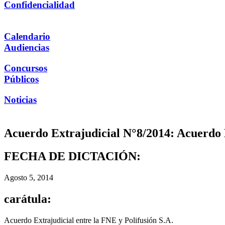
Confidencialidad
Calendario
Audiencias
Concursos
Públicos
Noticias
Acuerdo Extrajudicial N°8/2014: Acuerdo E
FECHA DE DICTACIÓN:
Agosto 5, 2014
carátula:
Acuerdo Extrajudicial entre la FNE y Polifusión S.A.