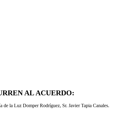
URREN AL ACUERDO:
ía de la Luz Domper Rodríguez, Sr. Javier Tapia Canales.