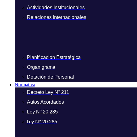
Actividades Institucionales
Relaciones Internacionales
Planificación Estratégica
Organigrama
Dotación de Personal
Normativa
Decreto Ley N° 211
Autos Acordados
Ley N° 20.285
Ley N° 20.285