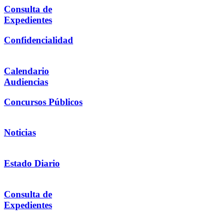
Consulta de
Expedientes
Confidencialidad
Calendario
Audiencias
Concursos Públicos
Noticias
Estado Diario
Consulta de
Expedientes