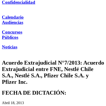
Confidencialidad
Calendario
Audiencias
Concursos
Públicos
Noticias
Acuerdo Extrajudicial N°7/2013: Acuerdo
Extrajudicial entre FNE, Nestlé Chile
S.A., Nestlé S.A., Pfizer Chile S.A. y
Pfizer Inc.
FECHA DE DICTACIÓN:
Abril 18, 2013