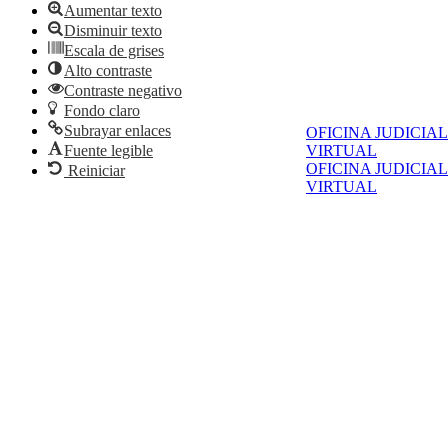
Aumentar texto
Disminuir texto
Escala de grises
Alto contraste
Contraste negativo
Fondo claro
Subrayar enlaces
OFICINA JUDICIAL
VIRTUAL
Fuente legible
OFICINA JUDICIAL
Reiniciar
VIRTUAL