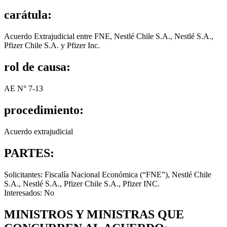
carátula:
Acuerdo Extrajudicial entre FNE, Nestlé Chile S.A., Nestlé S.A.,
Pfizer Chile S.A. y Pfizer Inc.
rol de causa:
AE N° 7-13
procedimiento:
Acuerdo extrajudicial
PARTES:
Solicitantes: Fiscalía Nacional Económica (“FNE”), Nestlé Chile
S.A., Nestlé S.A., Pfizer Chile S.A., Pfizer INC.
Interesados: No
MINISTROS Y MINISTRAS QUE