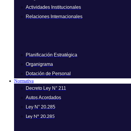
Actividades Institucionales
Relaciones Internacionales
Planificación Estratégica
Organigrama
Dotación de Personal
Normativa
Decreto Ley N° 211
Autos Acordados
Ley N° 20.285
Ley N° 20.285