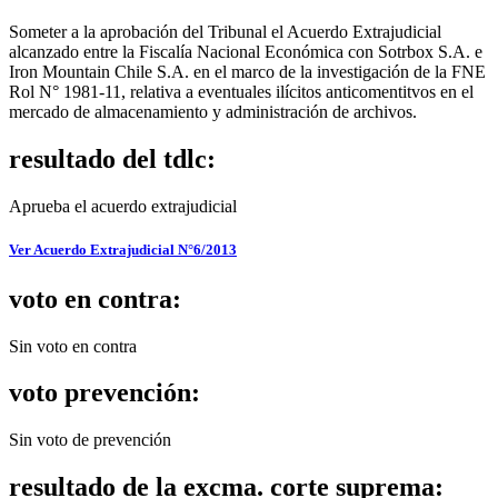
Someter a la aprobación del Tribunal el Acuerdo Extrajudicial
alcanzado entre la Fiscalía Nacional Económica con Sotrbox S.A. e
Iron Mountain Chile S.A. en el marco de la investigación de la FNE
Rol N° 1981-11, relativa a eventuales ilícitos anticomentitvos en el
mercado de almacenamiento y administración de archivos.
resultado del tdlc:
Aprueba el acuerdo extrajudicial
Ver Acuerdo Extrajudicial N°6/2013
voto en contra:
Sin voto en contra
voto prevención:
Sin voto de prevención
resultado de la excma. corte suprema: