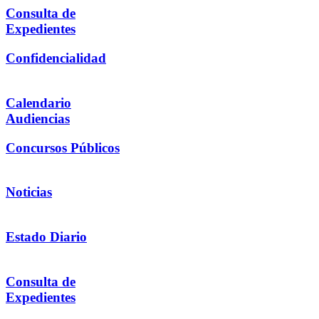
Consulta de
Expedientes
Confidencialidad
Calendario
Audiencias
Concursos Públicos
Noticias
Estado Diario
Consulta de
Expedientes