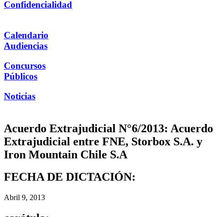
Confidencialidad
Calendario
Audiencias
Concursos
Públicos
Noticias
Acuerdo Extrajudicial N°6/2013: Acuerdo
Extrajudicial entre FNE, Storbox S.A. y
Iron Mountain Chile S.A
FECHA DE DICTACIÓN:
Abril 9, 2013