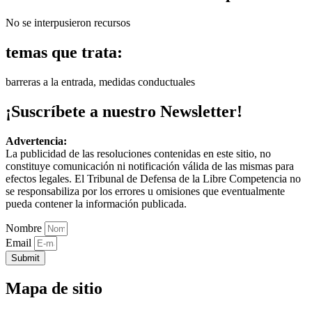
No se interpusieron recursos
temas que trata:
barreras a la entrada, medidas conductuales
¡Suscríbete a nuestro Newsletter!
Advertencia:
La publicidad de las resoluciones contenidas en este sitio, no
constituye comunicación ni notificación válida de las mismas para
efectos legales. El Tribunal de Defensa de la Libre Competencia no
se responsabiliza por los errores u omisiones que eventualmente
pueda contener la información publicada.
Nombre
Email
Submit
Mapa de sitio