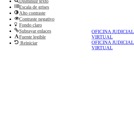
Disminuir texto
Escala de grises
Alto contraste
Contraste negativo
Fondo claro
Subrayar enlaces
OFICINA JUDICIAL
VIRTUAL
Fuente legible
OFICINA JUDICIAL
Reiniciar
VIRTUAL