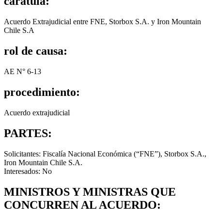
carátula:
Acuerdo Extrajudicial entre FNE, Storbox S.A. y Iron Mountain
Chile S.A
rol de causa:
AE N° 6-13
procedimiento:
Acuerdo extrajudicial
PARTES:
Solicitantes: Fiscalía Nacional Económica (“FNE”), Storbox S.A.,
Iron Mountain Chile S.A.
Interesados: No
MINISTROS Y MINISTRAS QUE
CONCURREN AL ACUERDO: