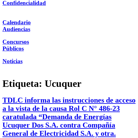
Confidencialidad
Calendario
Audiencias
Concursos
Públicos
Noticias
Etiqueta:
Ucuquer
TDLC informa las instrucciones de acceso
a la vista de la causa Rol C N° 486-23
caratulada “Demanda de Energías
Ucuquer Dos S.A. contra Compañía
General de Electricidad S.A. y otra.