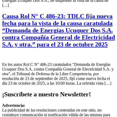
Energías Ucuquer Dos S.A., de suspender la vista de la causa de
[…]
Causa Rol N° C 486-23: TDLC fija nueva
fecha para la vista de la causa caratulada
“Demanda de Energías Ucuquer Dos S.A.
contra Compañía General de Electricidad
S.A. y otra.” para el 23 de octubre 2025
En los autos Rol C N° 486-23 caratulados “Demanda de Energías
Ucuquer Dos S.A. contra Compañía General de Electricidad S.A. y
otra”, el Tribunal de Defensa de la Libre Competencia, por
resolución de 23 de septiembre de 2025, fijó como nueva fecha el
día 23 de octubre de 2025, a las 10:00 horas. La referida vista […]
¡Suscríbete a nuestro Newsletter!
Advertencia:
La publicidad de las resoluciones contenidas en este sitio, no
constituye comunicación ni notificación válida de las mismas para