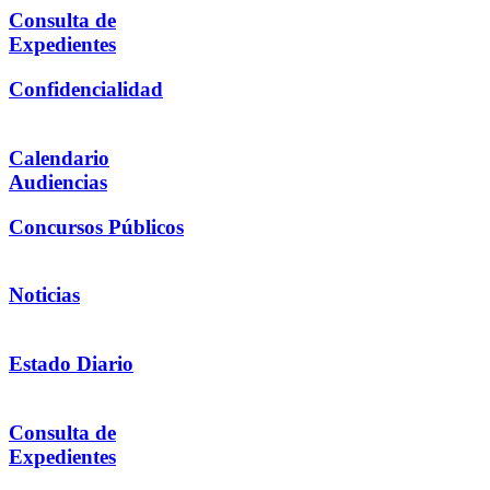
Consulta de
Expedientes
Confidencialidad
Calendario
Audiencias
Concursos Públicos
Noticias
Estado Diario
Consulta de
Expedientes