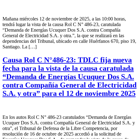
Mañana miércoles 12 de noviembre de 2025, a las 10:00 horas,
tendrá lugar la vista de la causa Rol C N° 486-23, caratulada
“Demanda de Energías Ucuquer Dos S.A. contra Compañía
General de Electricidad S.A. y otra.”, la que se realizará en las
dependencias del Tribunal, ubicado en calle Huérfanos 670, piso 19,
Santiago. La […]
Causa Rol C N°486-23: TDLC fija nueva
fecha para la vista de la causa caratulada
“Demanda de Energías Ucuquer Dos S.A.
contra Compañía General de Electricidad
S.A. y otra” para el 12 de noviembre 2025
En los autos Rol C N° 486-23 caratulados “Demanda de Energías
Ucuquer Dos S.A. contra Compañía General de Electricidad S.A. y
otra”, el Tribunal de Defensa de la Libre Competencia, por
resolución de 16 de octubre de 2025 accedió a la solicitud de