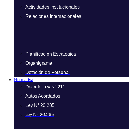
Actividades Institucionales
Relaciones Internacionales
Planificación Estratégica
Organigrama
Dotación de Personal
Normativa
Decreto Ley N° 211
Autos Acordados
Ley N° 20.285
Ley N° 20.285