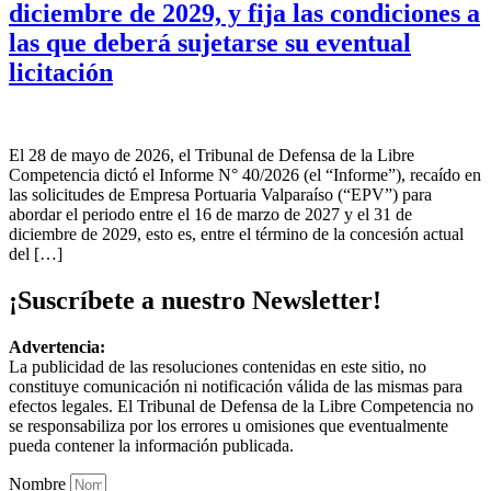
diciembre de 2029, y fija las condiciones a
las que deberá sujetarse su eventual
licitación
El 28 de mayo de 2026, el Tribunal de Defensa de la Libre
Competencia dictó el Informe N° 40/2026 (el “Informe”), recaído en
las solicitudes de Empresa Portuaria Valparaíso (“EPV”) para
abordar el periodo entre el 16 de marzo de 2027 y el 31 de
diciembre de 2029, esto es, entre el término de la concesión actual
del […]
¡Suscríbete a nuestro Newsletter!
Advertencia:
La publicidad de las resoluciones contenidas en este sitio, no
constituye comunicación ni notificación válida de las mismas para
efectos legales. El Tribunal de Defensa de la Libre Competencia no
se responsabiliza por los errores u omisiones que eventualmente
pueda contener la información publicada.
Nombre