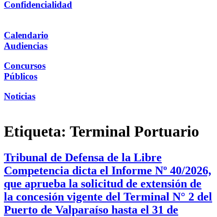
Confidencialidad
Calendario
Audiencias
Concursos
Públicos
Noticias
Etiqueta:
Terminal Portuario
Tribunal de Defensa de la Libre
Competencia dicta el Informe Nº 40/2026,
que aprueba la solicitud de extensión de
la concesión vigente del Terminal N° 2 del
Puerto de Valparaíso hasta el 31 de