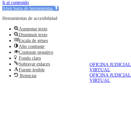
Ir al contenido
Abrir barra de herramientas
Herramientas de accesibilidad
Aumentar texto
Disminuir texto
Escala de grises
Alto contraste
Contraste negativo
Fondo claro
Subrayar enlaces
OFICINA JUDICIAL
Fuente legible
VIRTUAL
OFICINA JUDICIAL
Reiniciar
VIRTUAL