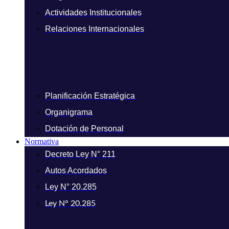
Actividades Institucionales
Relaciones Internacionales
Planificación Estratégica
Organigrama
Dotación de Personal
Normativa
Decreto Ley N° 211
Autos Acordados
Ley N° 20.285
Ley N° 20.285