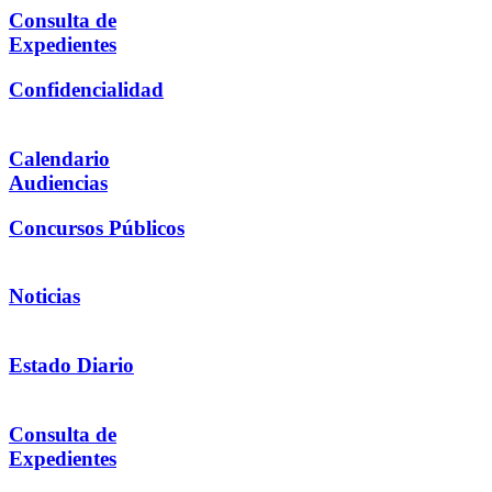
Consulta de
Expedientes
Confidencialidad
Calendario
Audiencias
Concursos Públicos
Noticias
Estado Diario
Consulta de
Expedientes