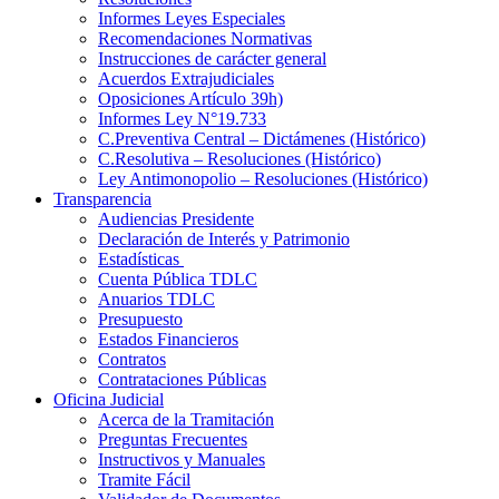
Informes Leyes Especiales
Recomendaciones Normativas
Instrucciones de carácter general
Acuerdos Extrajudiciales
Oposiciones Artículo 39h)
Informes Ley N°19.733
C.Preventiva Central – Dictámenes (Histórico)
C.Resolutiva – Resoluciones (Histórico)
Ley Antimonopolio – Resoluciones (Histórico)
Transparencia
Audiencias Presidente
Declaración de Interés y Patrimonio
Estadísticas
Cuenta Pública TDLC
Anuarios TDLC
Presupuesto
Estados Financieros
Contratos
Contrataciones Públicas
Oficina Judicial
Acerca de la Tramitación
Preguntas Frecuentes
Instructivos y Manuales
Tramite Fácil