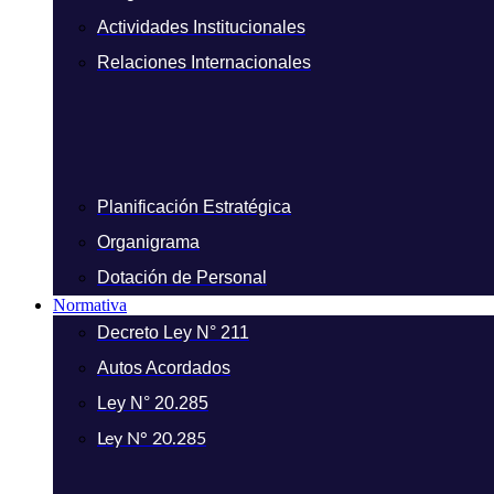
Actividades Institucionales
Relaciones Internacionales
Planificación Estratégica
Organigrama
Dotación de Personal
Normativa
Decreto Ley N° 211
Autos Acordados
Ley N° 20.285
Ley N° 20.285