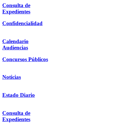
Consulta de
Expedientes
Confidencialidad
Calendario
Audiencias
Concursos Públicos
Noticias
Estado Diario
Consulta de
Expedientes