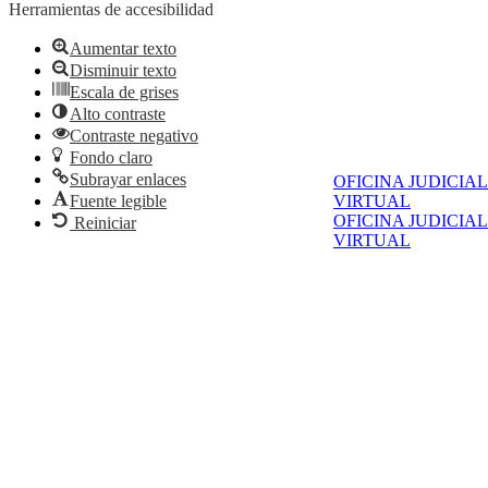
Herramientas de accesibilidad
Aumentar texto
Disminuir texto
Escala de grises
Alto contraste
Contraste negativo
Fondo claro
Subrayar enlaces
OFICINA JUDICIAL
Fuente legible
VIRTUAL
OFICINA JUDICIAL
Reiniciar
VIRTUAL