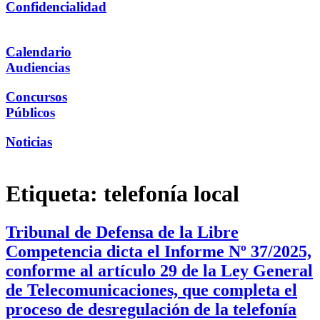
Confidencialidad
Calendario
Audiencias
Concursos
Públicos
Noticias
Etiqueta:
telefonía local
Tribunal de Defensa de la Libre
Competencia dicta el Informe Nº 37/2025,
conforme al artículo 29 de la Ley General
de Telecomunicaciones, que completa el
proceso de desregulación de la telefonía