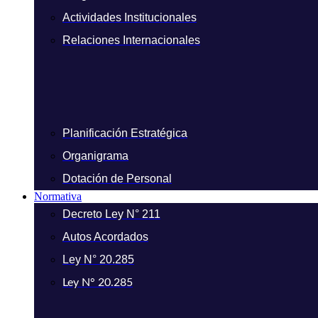
Actividades Institucionales
Relaciones Internacionales
Planificación Estratégica
Organigrama
Dotación de Personal
Normativa
Decreto Ley N° 211
Autos Acordados
Ley N° 20.285
Ley N° 20.285