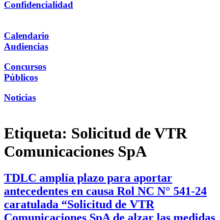
Confidencialidad
Calendario
Audiencias
Concursos
Públicos
Noticias
Etiqueta:
Solicitud de VTR
Comunicaciones SpA
TDLC amplía plazo para aportar
antecedentes en causa Rol NC N° 541-24
caratulada “Solicitud de VTR
Comunicaciones SpA de alzar las medidas