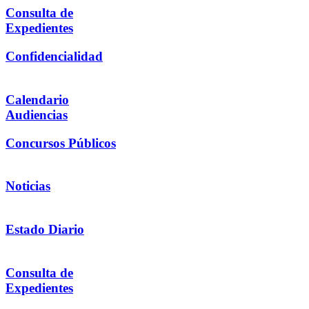
Consulta de
Expedientes
Confidencialidad
Calendario
Audiencias
Concursos Públicos
Noticias
Estado Diario
Consulta de
Expedientes