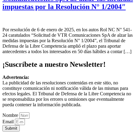
impuestas por la Resolución N° 1/2004″
Por resolución de 6 de enero de 2025, en los autos Rol NC N° 541-
24 caratulados “Solicitud de VTR Comunicaciones SpA de alzar las
medidas impuestas por la Resolución N° 1/2004”, el Tribunal de
Defensa de la Libre Competencia amplió el plazo para aportar
antecedentes a todos los interesados en 50 días hábiles a contar […]
¡Suscríbete a nuestro Newsletter!
Advertencia:
La publicidad de las resoluciones contenidas en este sitio, no
constituye comunicación ni notificación válida de las mismas para
efectos legales. El Tribunal de Defensa de la Libre Competencia no
se responsabiliza por los errores u omisiones que eventualmente
pueda contener la información publicada.
Nombre
Email
Submit