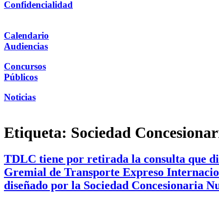
Confidencialidad
Calendario
Audiencias
Concursos
Públicos
Noticias
Etiqueta:
Sociedad Concesionar
TDLC tiene por retirada la consulta que d
Gremial de Transporte Expreso Internacion
diseñado por la Sociedad Concesionaria N