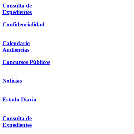
Consulta de
Expedientes
Confidencialidad
Calendario
Audiencias
Concursos Públicos
Noticias
Estado Diario
Consulta de
Expedientes