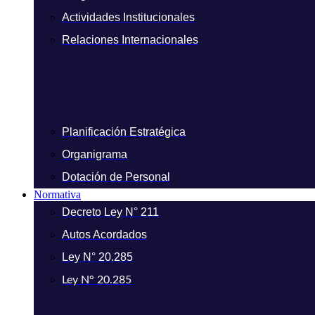
Actividades Institucionales
Relaciones Internacionales
Planificación Estratégica
Organigrama
Dotación de Personal
Normativa
Decreto Ley N° 211
Autos Acordados
Ley N° 20.285
Ley N° 20.285