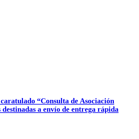
 caratulado “Consulta de Asociación
destinadas a envío de entrega rápida