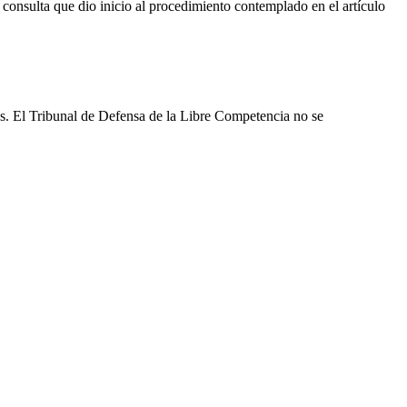
 consulta que dio inicio al procedimiento contemplado en el artículo
les. El Tribunal de Defensa de la Libre Competencia no se