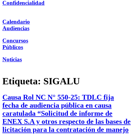
Confidencialidad
Calendario
Audiencias
Concursos
Públicos
Noticias
Etiqueta:
SIGALU
Causa Rol NC N° 550-25: TDLC fija
fecha de audiencia pública en causa
caratulada “Solicitud de informe de
ENEX S.A y otros respecto de las bases de
licitación para la contratación de manejo