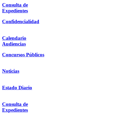
Consulta de
Expedientes
Confidencialidad
Calendario
Audiencias
Concursos Públicos
Noticias
Estado Diario
Consulta de
Expedientes