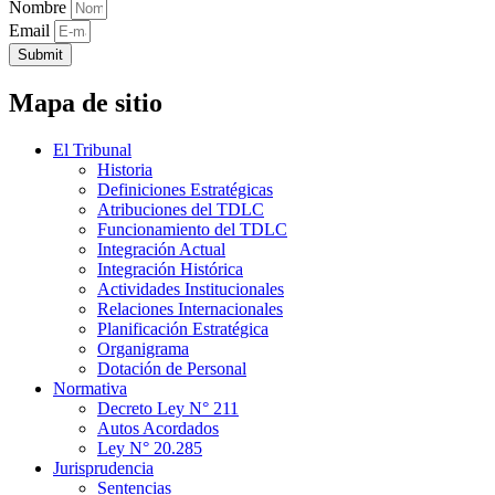
Nombre
Email
Submit
Mapa de sitio
El Tribunal
Historia
Definiciones Estratégicas
Atribuciones del TDLC
Funcionamiento del TDLC
Integración Actual
Integración Histórica
Actividades Institucionales
Relaciones Internacionales
Planificación Estratégica
Organigrama
Dotación de Personal
Normativa
Decreto Ley N° 211
Autos Acordados
Ley N° 20.285
Jurisprudencia
Sentencias