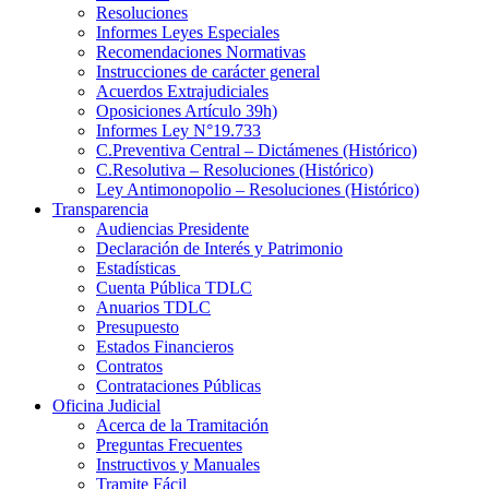
Resoluciones
Informes Leyes Especiales
Recomendaciones Normativas
Instrucciones de carácter general
Acuerdos Extrajudiciales
Oposiciones Artículo 39h)
Informes Ley N°19.733
C.Preventiva Central – Dictámenes (Histórico)
C.Resolutiva – Resoluciones (Histórico)
Ley Antimonopolio – Resoluciones (Histórico)
Transparencia
Audiencias Presidente
Declaración de Interés y Patrimonio
Estadísticas
Cuenta Pública TDLC
Anuarios TDLC
Presupuesto
Estados Financieros
Contratos
Contrataciones Públicas
Oficina Judicial
Acerca de la Tramitación
Preguntas Frecuentes
Instructivos y Manuales
Tramite Fácil