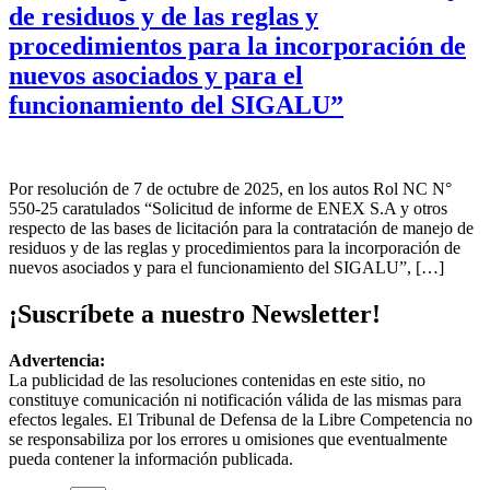
de residuos y de las reglas y
procedimientos para la incorporación de
nuevos asociados y para el
funcionamiento del SIGALU”
Por resolución de 7 de octubre de 2025, en los autos Rol NC N°
550-25 caratulados “Solicitud de informe de ENEX S.A y otros
respecto de las bases de licitación para la contratación de manejo de
residuos y de las reglas y procedimientos para la incorporación de
nuevos asociados y para el funcionamiento del SIGALU”, […]
¡Suscríbete a nuestro Newsletter!
Advertencia:
La publicidad de las resoluciones contenidas en este sitio, no
constituye comunicación ni notificación válida de las mismas para
efectos legales. El Tribunal de Defensa de la Libre Competencia no
se responsabiliza por los errores u omisiones que eventualmente
pueda contener la información publicada.