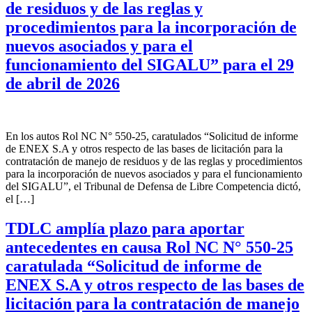
de residuos y de las reglas y
procedimientos para la incorporación de
nuevos asociados y para el
funcionamiento del SIGALU” para el 29
de abril de 2026
En los autos Rol NC N° 550-25, caratulados “Solicitud de informe
de ENEX S.A y otros respecto de las bases de licitación para la
contratación de manejo de residuos y de las reglas y procedimientos
para la incorporación de nuevos asociados y para el funcionamiento
del SIGALU”, el Tribunal de Defensa de Libre Competencia dictó,
el […]
TDLC amplía plazo para aportar
antecedentes en causa Rol NC N° 550-25
caratulada “Solicitud de informe de
ENEX S.A y otros respecto de las bases de
licitación para la contratación de manejo