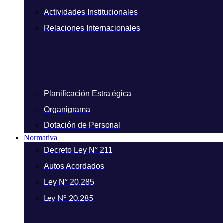
Actividades Institucionales
Relaciones Internacionales
Planificación Estratégica
Organigrama
Dotación de Personal
Normativa
Decreto Ley N° 211
Autos Acordados
Ley N° 20.285
Ley N° 20.285