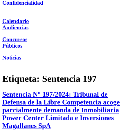
Confidencialidad
Calendario
Audiencias
Concursos
Públicos
Noticias
Etiqueta:
Sentencia 197
Sentencia N° 197/2024: Tribunal de
Defensa de la Libre Competencia acoge
parcialmente demanda de Inmobiliaria
Power Center Limitada e Inversiones
Magallanes SpA