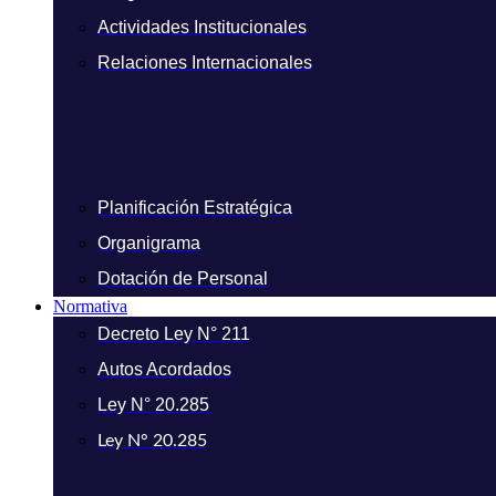
Actividades Institucionales
Relaciones Internacionales
Planificación Estratégica
Organigrama
Dotación de Personal
Normativa
Decreto Ley N° 211
Autos Acordados
Ley N° 20.285
Ley N° 20.285