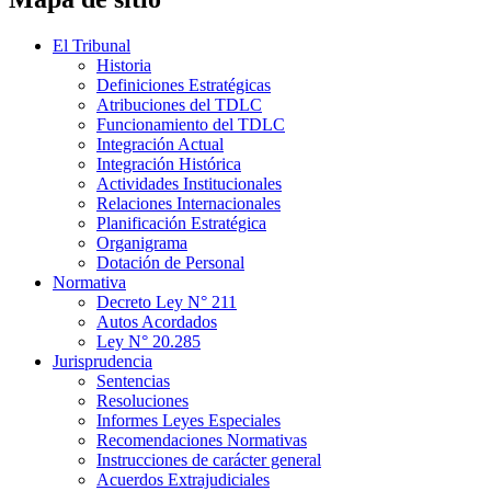
El Tribunal
Historia
Definiciones Estratégicas
Atribuciones del TDLC
Funcionamiento del TDLC
Integración Actual
Integración Histórica
Actividades Institucionales
Relaciones Internacionales
Planificación Estratégica
Organigrama
Dotación de Personal
Normativa
Decreto Ley N° 211
Autos Acordados
Ley N° 20.285
Jurisprudencia
Sentencias
Resoluciones
Informes Leyes Especiales
Recomendaciones Normativas
Instrucciones de carácter general
Acuerdos Extrajudiciales