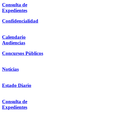
Consulta de
Expedientes
Confidencialidad
Calendario
Audiencias
Concursos Públicos
Noticias
Estado Diario
Consulta de
Expedientes