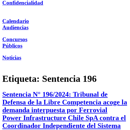
Confidencialidad
Calendario
Audiencias
Concursos
Públicos
Noticias
Etiqueta:
Sentencia 196
Sentencia N° 196/2024: Tribunal de
Defensa de la Libre Competencia acoge la
demanda interpuesta por Ferrovial
Power Infrastructure Chile SpA contra el
Coordinador Independiente del Sistema