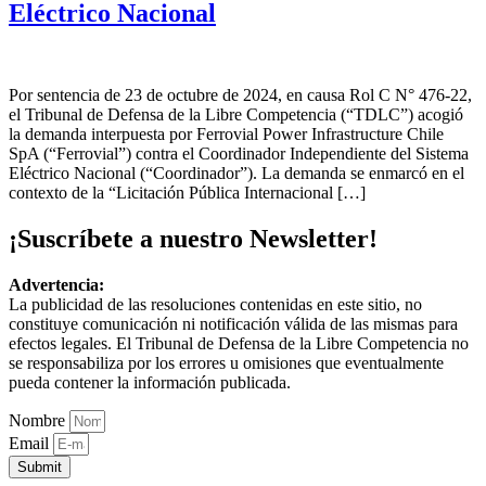
Eléctrico Nacional
Por sentencia de 23 de octubre de 2024, en causa Rol C N° 476-22,
el Tribunal de Defensa de la Libre Competencia (“TDLC”) acogió
la demanda interpuesta por Ferrovial Power Infrastructure Chile
SpA (“Ferrovial”) contra el Coordinador Independiente del Sistema
Eléctrico Nacional (“Coordinador”). La demanda se enmarcó en el
contexto de la “Licitación Pública Internacional […]
¡Suscríbete a nuestro Newsletter!
Advertencia:
La publicidad de las resoluciones contenidas en este sitio, no
constituye comunicación ni notificación válida de las mismas para
efectos legales. El Tribunal de Defensa de la Libre Competencia no
se responsabiliza por los errores u omisiones que eventualmente
pueda contener la información publicada.
Nombre
Email
Submit