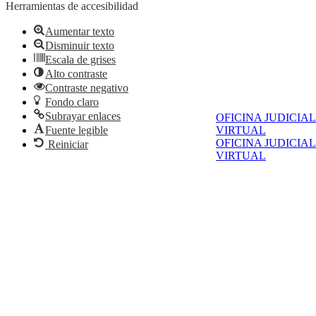
Herramientas de accesibilidad
Aumentar texto
Disminuir texto
Escala de grises
Alto contraste
Contraste negativo
Fondo claro
Subrayar enlaces
OFICINA JUDICIAL
Fuente legible
VIRTUAL
OFICINA JUDICIAL
Reiniciar
VIRTUAL