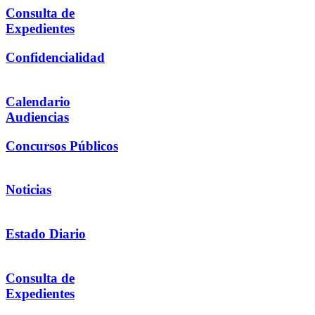
Consulta de
Expedientes
Confidencialidad
Calendario
Audiencias
Concursos Públicos
Noticias
Estado Diario
Consulta de
Expedientes