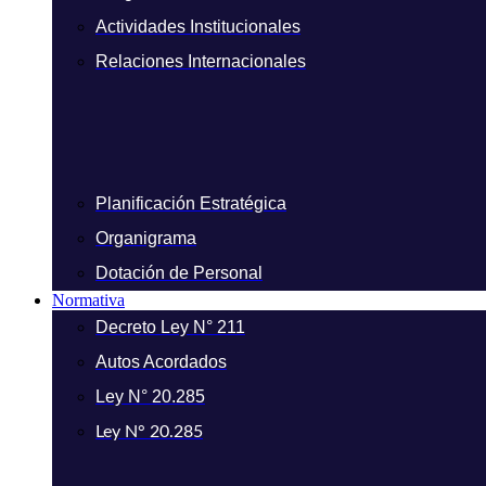
Actividades Institucionales
Relaciones Internacionales
Planificación Estratégica
Organigrama
Dotación de Personal
Normativa
Decreto Ley N° 211
Autos Acordados
Ley N° 20.285
Ley N° 20.285