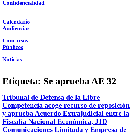
Confidencialidad
Calendario
Audiencias
Concursos
Públicos
Noticias
Etiqueta:
Se aprueba AE 32
Tribunal de Defensa de la Libre
Competencia acoge recurso de reposición
y aprueba Acuerdo Extrajudicial entre la
Fiscalía Nacional Económica, JJD
Comunicaciones Limitada y Empresa de