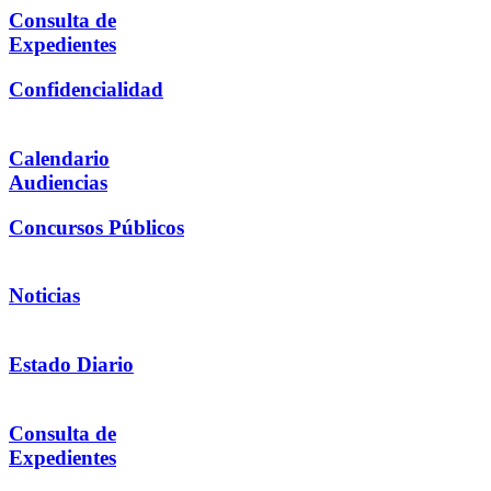
Consulta de
Expedientes
Confidencialidad
Calendario
Audiencias
Concursos Públicos
Noticias
Estado Diario
Consulta de
Expedientes