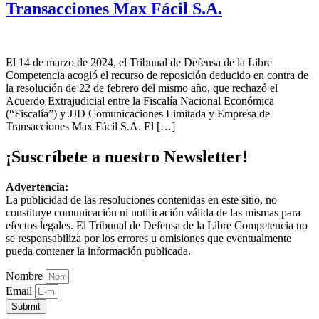
Transacciones Max Fácil S.A.
El 14 de marzo de 2024, el Tribunal de Defensa de la Libre
Competencia acogió el recurso de reposición deducido en contra de
la resolución de 22 de febrero del mismo año, que rechazó el
Acuerdo Extrajudicial entre la Fiscalía Nacional Económica
(“Fiscalía”) y JJD Comunicaciones Limitada y Empresa de
Transacciones Max Fácil S.A. El […]
¡Suscríbete a nuestro Newsletter!
Advertencia:
La publicidad de las resoluciones contenidas en este sitio, no
constituye comunicación ni notificación válida de las mismas para
efectos legales. El Tribunal de Defensa de la Libre Competencia no
se responsabiliza por los errores u omisiones que eventualmente
pueda contener la información publicada.
Nombre
Email
Submit