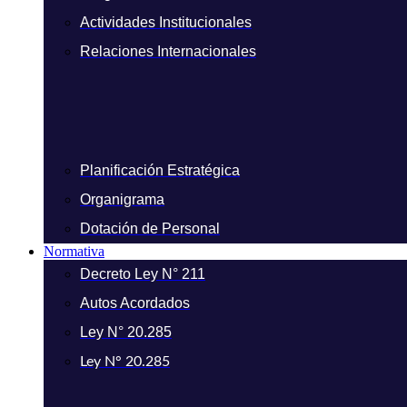
Actividades Institucionales
Relaciones Internacionales
Planificación Estratégica
Organigrama
Dotación de Personal
Normativa
Decreto Ley N° 211
Autos Acordados
Ley N° 20.285
Ley N° 20.285