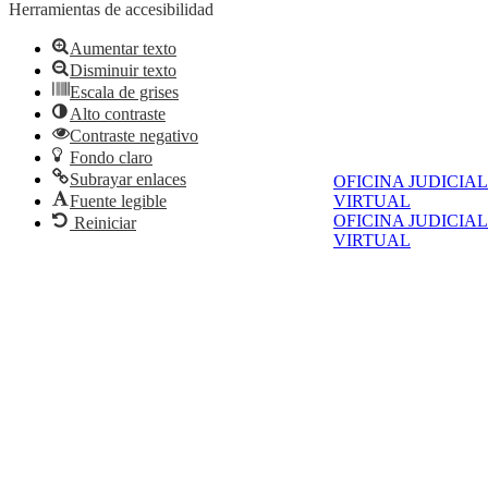
Herramientas de accesibilidad
Aumentar texto
Disminuir texto
Escala de grises
Alto contraste
Contraste negativo
Fondo claro
Subrayar enlaces
OFICINA JUDICIAL
Fuente legible
VIRTUAL
OFICINA JUDICIAL
Reiniciar
VIRTUAL