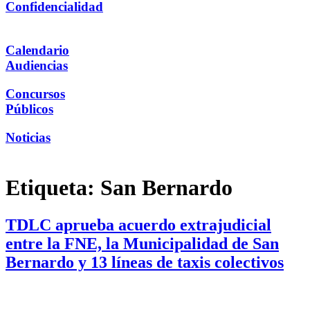
Confidencialidad
Calendario
Audiencias
Concursos
Públicos
Noticias
Etiqueta:
San Bernardo
TDLC aprueba acuerdo extrajudicial
entre la FNE, la Municipalidad de San
Bernardo y 13 líneas de taxis colectivos