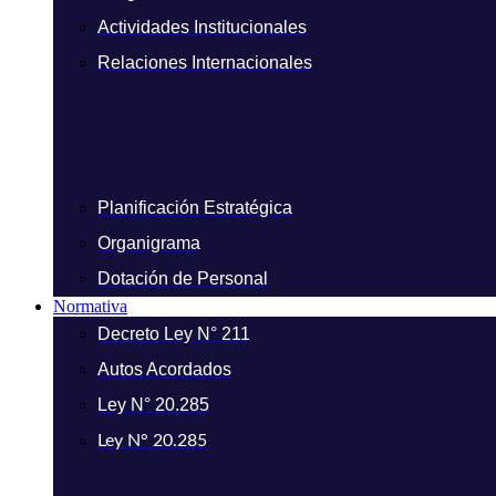
Actividades Institucionales
Relaciones Internacionales
Planificación Estratégica
Organigrama
Dotación de Personal
Normativa
Decreto Ley N° 211
Autos Acordados
Ley N° 20.285
Ley N° 20.285