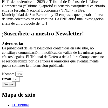
El 11 de noviembre de 2025 el Tribunal de Defensa de la Libre
Competencia (“Tribunal”) aprobó el acuerdo extrajudicial celebrado
entre la Fiscalía Nacional Económica (“FNE”), la Iltre.
Municipalidad de San Bernardo y 13 empresas que operaban líneas
de taxis colectivos en esa comuna. La FNE abrió una investigación
a raíz de un protocolo de […]
¡Suscríbete a nuestro Newsletter!
Advertencia:
La publicidad de las resoluciones contenidas en este sitio, no
constituye comunicación ni notificación válida de las mismas para
efectos legales. El Tribunal de Defensa de la Libre Competencia no
se responsabiliza por los errores u omisiones que eventualmente
pueda contener la información publicada.
Nombre
Email
Submit
Mapa de sitio
El Tribunal