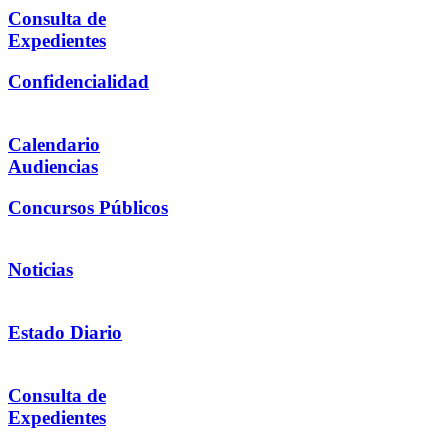
Consulta de
Expedientes
Confidencialidad
Calendario
Audiencias
Concursos Públicos
Noticias
Estado Diario
Consulta de
Expedientes