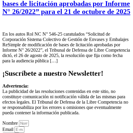
bases de licitación aprobadas por Informe
N° 26/2022” para el 21 de octubre de 2025
En los autos Rol NC N° 546-25 caratulados “Solicitud de
Corporación Sistema Colectivo de Gestión de Envases y Embalajes
ReSimple de modificación de bases de licitación aprobadas por
Informe N° 26/2022”, el Tribunal de Defensa de Libre Competencia
dictó, el 26 de agosto de 2025, la resolución que fija como fecha
para la audiencia pública […]
¡Suscríbete a nuestro Newsletter!
Advertencia:
La publicidad de las resoluciones contenidas en este sitio, no
constituye comunicación ni notificación válida de las mismas para
efectos legales. El Tribunal de Defensa de la Libre Competencia no
se responsabiliza por los errores u omisiones que eventualmente
pueda contener la información publicada.
Nombre
Email