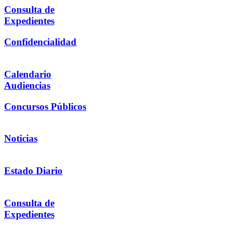
Consulta de
Expedientes
Confidencialidad
Calendario
Audiencias
Concursos Públicos
Noticias
Estado Diario
Consulta de
Expedientes