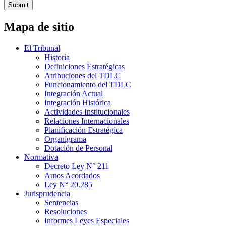
Submit
Mapa de sitio
El Tribunal
Historia
Definiciones Estratégicas
Atribuciones del TDLC
Funcionamiento del TDLC
Integración Actual
Integración Histórica
Actividades Institucionales
Relaciones Internacionales
Planificación Estratégica
Organigrama
Dotación de Personal
Normativa
Decreto Ley N° 211
Autos Acordados
Ley N° 20.285
Jurisprudencia
Sentencias
Resoluciones
Informes Leyes Especiales