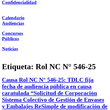
Confidencialidad
Calendario
Audiencias
Concursos
Públicos
Noticias
Etiqueta:
Rol NC N° 546-25
Causa Rol NC N° 546-25: TDLC fija
fecha de audiencia pública en causa
caratulada “Solicitud de Corporación
Sistema Colectivo de Gestión de Envases
y Embalajes ReSimple de modificación de