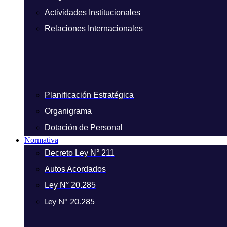
Actividades Institucionales
Relaciones Internacionales
Planificación Estratégica
Organigrama
Dotación de Personal
Normativa
Decreto Ley N° 211
Autos Acordados
Ley N° 20.285
Ley N° 20.285