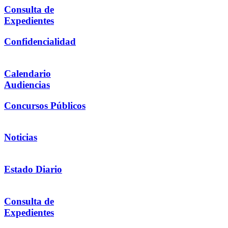
Consulta de
Expedientes
Confidencialidad
Calendario
Audiencias
Concursos Públicos
Noticias
Estado Diario
Consulta de
Expedientes