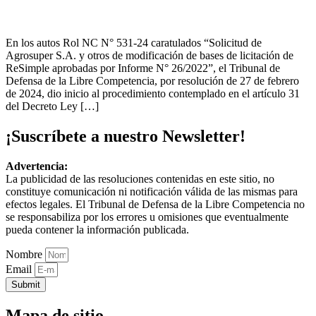
En los autos Rol NC N° 531-24 caratulados “Solicitud de
Agrosuper S.A. y otros de modificación de bases de licitación de
ReSimple aprobadas por Informe N° 26/2022”, el Tribunal de
Defensa de la Libre Competencia, por resolución de 27 de febrero
de 2024, dio inicio al procedimiento contemplado en el artículo 31
del Decreto Ley […]
¡Suscríbete a nuestro Newsletter!
Advertencia:
La publicidad de las resoluciones contenidas en este sitio, no
constituye comunicación ni notificación válida de las mismas para
efectos legales. El Tribunal de Defensa de la Libre Competencia no
se responsabiliza por los errores u omisiones que eventualmente
pueda contener la información publicada.
Nombre
Email
Submit
Mapa de sitio