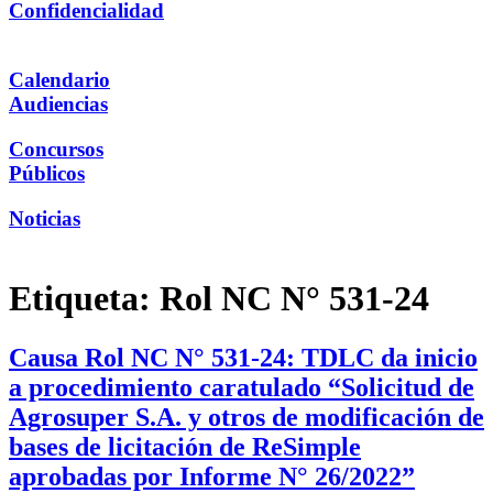
Confidencialidad
Calendario
Audiencias
Concursos
Públicos
Noticias
Etiqueta:
Rol NC N° 531-24
Causa Rol NC N° 531-24: TDLC da inicio
a procedimiento caratulado “Solicitud de
Agrosuper S.A. y otros de modificación de
bases de licitación de ReSimple
aprobadas por Informe N° 26/2022”