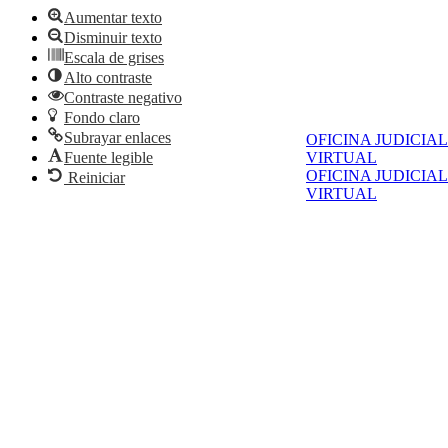
Aumentar texto
Disminuir texto
Escala de grises
Alto contraste
Contraste negativo
Fondo claro
Subrayar enlaces
OFICINA JUDICIAL
Fuente legible
VIRTUAL
OFICINA JUDICIAL
Reiniciar
VIRTUAL