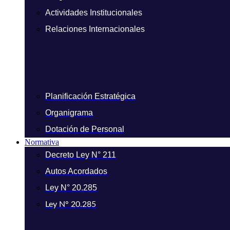
Actividades Institucionales
Relaciones Internacionales
Planificación Estratégica
Organigrama
Dotación de Personal
Normativa
Decreto Ley N° 211
Autos Acordados
Ley N° 20.285
Ley N° 20.285