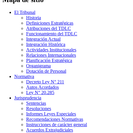
El Tribunal
Historia
Definiciones Estratégicas
Atribuciones del TDLC
Funcionamiento del TDLC
Integración Actual
Integración Histórica
Actividades Institucionales
Relaciones Internacionales
Planificación Estratégica
Organigrama
Dotación de Personal
Normativa
Decreto Ley N° 211
Autos Acordados
Ley N° 20.285
Jurisprudencia
Sentencias
Resoluciones
Informes Leyes Especiales
Recomendaciones Normativas
Instrucciones de carácter general
Acuerdos Extrajudiciales