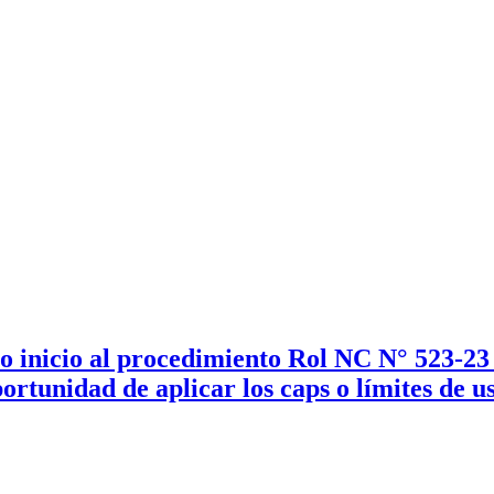
io inicio al procedimiento Rol NC N° 523-23
ortunidad de aplicar los caps o límites de us