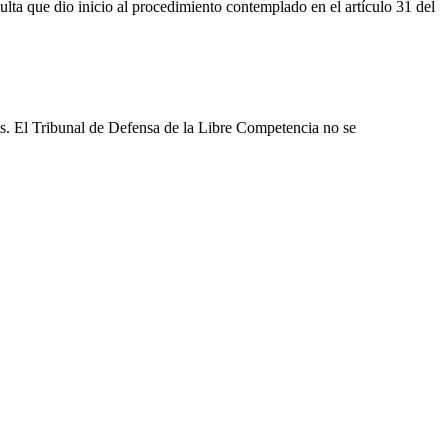
ulta que dio inicio al procedimiento contemplado en el artículo 31 del
les. El Tribunal de Defensa de la Libre Competencia no se