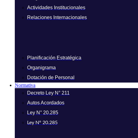
Actividades Institucionales
Relaciones Internacionales
Planificación Estratégica
Organigrama
Dotación de Personal
Normativa
Decreto Ley N° 211
Autos Acordados
Ley N° 20.285
Ley N° 20.285