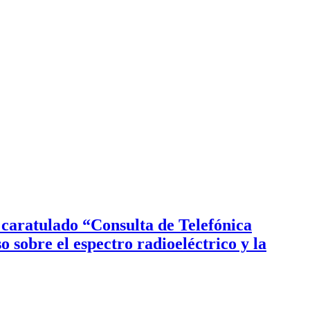
 caratulado “Consulta de Telefónica
o sobre el espectro radioeléctrico y la