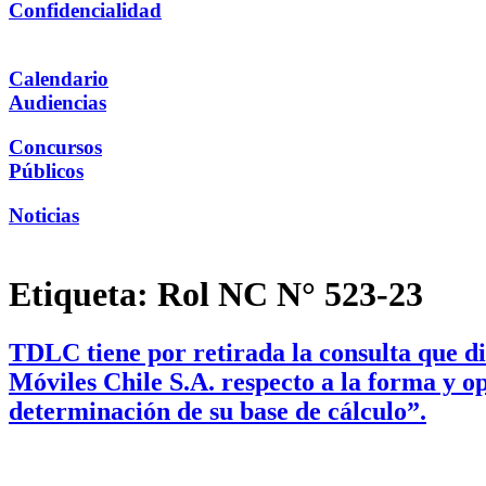
Confidencialidad
Calendario
Audiencias
Concursos
Públicos
Noticias
Etiqueta:
Rol NC N° 523-23
TDLC tiene por retirada la consulta que d
Móviles Chile S.A. respecto a la forma y op
determinación de su base de cálculo”.