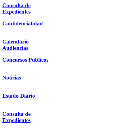
Consulta de
Expedientes
Confidencialidad
Calendario
Audiencias
Concursos Públicos
Noticias
Estado Diario
Consulta de
Expedientes