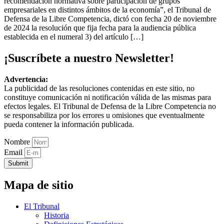
recomendación normativa sobre participación de grupos
empresariales en distintos ámbitos de la economía”, el Tribunal de
Defensa de la Libre Competencia, dictó con fecha 20 de noviembre
de 2024 la resolución que fija fecha para la audiencia pública
establecida en el numeral 3) del artículo […]
¡Suscríbete a nuestro Newsletter!
Advertencia:
La publicidad de las resoluciones contenidas en este sitio, no
constituye comunicación ni notificación válida de las mismas para
efectos legales. El Tribunal de Defensa de la Libre Competencia no
se responsabiliza por los errores u omisiones que eventualmente
pueda contener la información publicada.
Nombre
Email
Submit
Mapa de sitio
El Tribunal
Historia