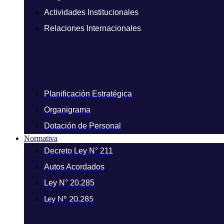
Actividades Institucionales
Relaciones Internacionales
Planificación Estratégica
Organigrama
Dotación de Personal
Normativa
Decreto Ley N° 211
Autos Acordados
Ley N° 20.285
Ley N° 20.285