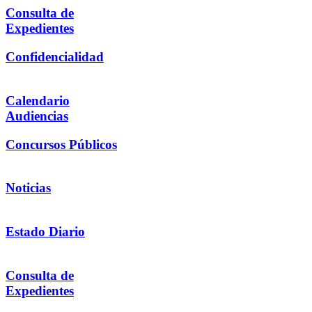
Consulta de
Expedientes
Confidencialidad
Calendario
Audiencias
Concursos Públicos
Noticias
Estado Diario
Consulta de
Expedientes