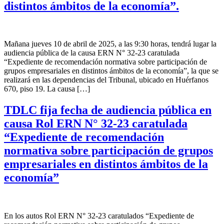
distintos ámbitos de la economía”.
Mañana jueves 10 de abril de 2025, a las 9:30 horas, tendrá lugar la
audiencia pública de la causa ERN N° 32-23 caratulada
“Expediente de recomendación normativa sobre participación de
grupos empresariales en distintos ámbitos de la economía”, la que se
realizará en las dependencias del Tribunal, ubicado en Huérfanos
670, piso 19. La causa […]
TDLC fija fecha de audiencia pública en
causa Rol ERN N° 32-23 caratulada
“Expediente de recomendación
normativa sobre participación de grupos
empresariales en distintos ámbitos de la
economía”
En los autos Rol ERN N° 32-23 caratulados “Expediente de