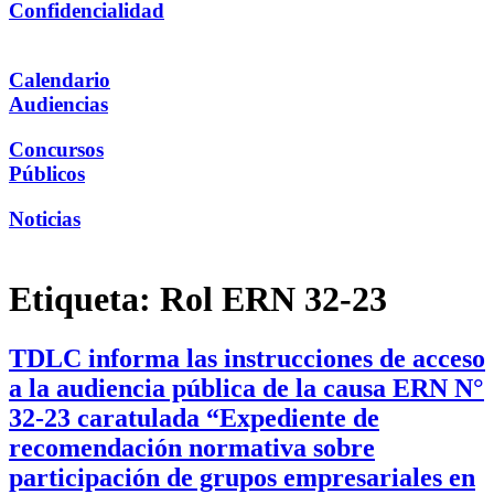
Confidencialidad
Calendario
Audiencias
Concursos
Públicos
Noticias
Etiqueta:
Rol ERN 32-23
TDLC informa las instrucciones de acceso
a la audiencia pública de la causa ERN N°
32-23 caratulada “Expediente de
recomendación normativa sobre
participación de grupos empresariales en