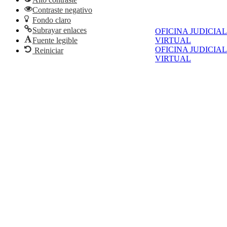
Contraste negativo
Fondo claro
Subrayar enlaces
OFICINA JUDICIAL
VIRTUAL
Fuente legible
OFICINA JUDICIAL
Reiniciar
VIRTUAL