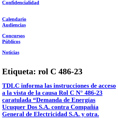
Confidencialidad
Calendario
Audiencias
Concursos
Públicos
Noticias
Etiqueta:
rol C 486-23
TDLC informa las instrucciones de acceso
a la vista de la causa Rol C N° 486-23
caratulada “Demanda de Energías
Ucuquer Dos S.A. contra Compañía
General de Electricidad S.A. y otra.