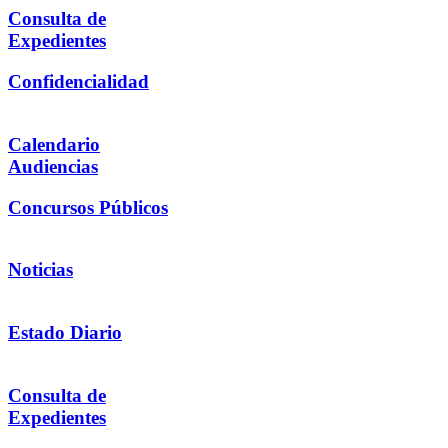
Consulta de
Expedientes
Confidencialidad
Calendario
Audiencias
Concursos Públicos
Noticias
Estado Diario
Consulta de
Expedientes