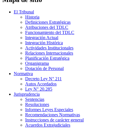
El Tribunal
Historia
Definiciones Estratégicas
Atribuciones del TDLC
Funcionamiento del TDLC
Integración Actual
Integración Histórica
Actividades Institucionales
Relaciones Internacionales
Planificación Estratégica
Organigrama
Dotación de Personal
Normativa
Decreto Ley N° 211
Autos Acordados
Ley N° 20.285
Jurisprudencia
Sentencias
Resoluciones
Informes Leyes Especiales
Recomendaciones Normativas
Instrucciones de carácter general
Acuerdos Extrajudiciales