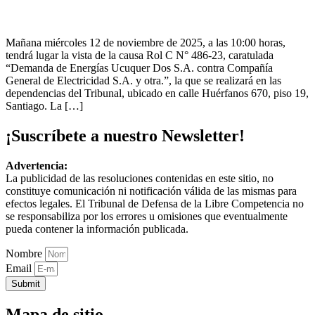
Mañana miércoles 12 de noviembre de 2025, a las 10:00 horas,
tendrá lugar la vista de la causa Rol C N° 486-23, caratulada
“Demanda de Energías Ucuquer Dos S.A. contra Compañía
General de Electricidad S.A. y otra.”, la que se realizará en las
dependencias del Tribunal, ubicado en calle Huérfanos 670, piso 19,
Santiago. La […]
¡Suscríbete a nuestro Newsletter!
Advertencia:
La publicidad de las resoluciones contenidas en este sitio, no
constituye comunicación ni notificación válida de las mismas para
efectos legales. El Tribunal de Defensa de la Libre Competencia no
se responsabiliza por los errores u omisiones que eventualmente
pueda contener la información publicada.
Nombre
Email
Submit
Mapa de sitio