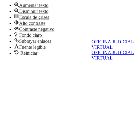
Aumentar texto
Disminuir texto
Escala de grises
Alto contraste
Contraste negativo
Fondo claro
Subrayar enlaces
OFICINA JUDICIAL
Fuente legible
VIRTUAL
OFICINA JUDICIAL
Reiniciar
VIRTUAL