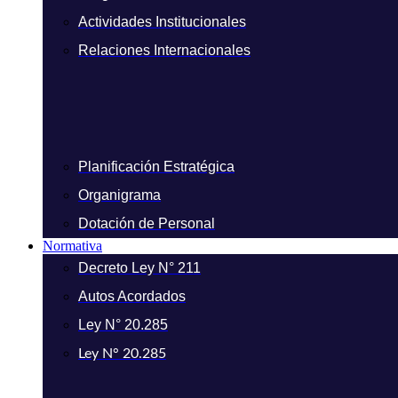
Actividades Institucionales
Relaciones Internacionales
Planificación Estratégica
Organigrama
Dotación de Personal
Normativa
Decreto Ley N° 211
Autos Acordados
Ley N° 20.285
Ley N° 20.285