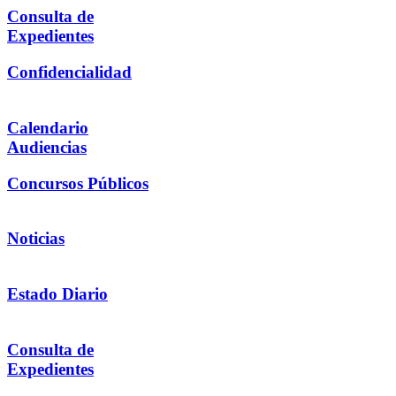
Consulta de
Expedientes
Confidencialidad
Calendario
Audiencias
Concursos Públicos
Noticias
Estado Diario
Consulta de
Expedientes