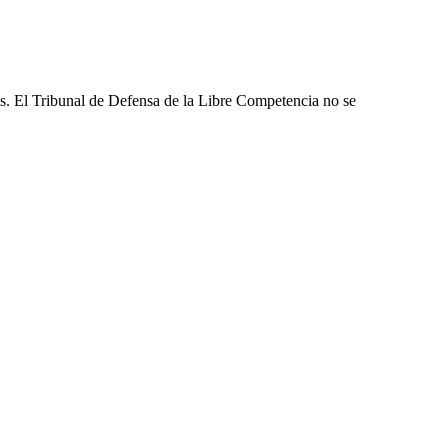
les. El Tribunal de Defensa de la Libre Competencia no se