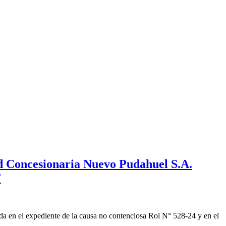
ad Concesionaria Nuevo Pudahuel S.A.
”
a en el expediente de la causa no contenciosa Rol N° 528-24 y en el