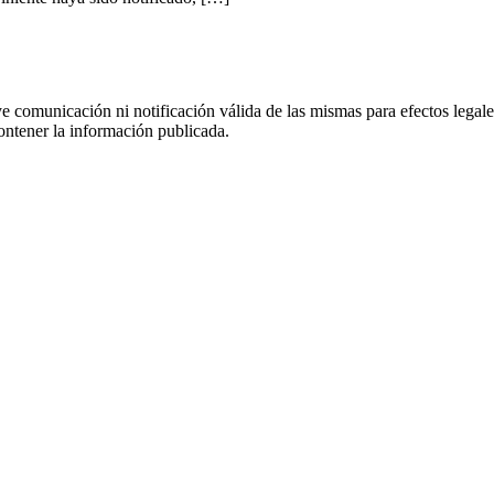
uye comunicación ni notificación válida de las mismas para efectos lega
ontener la información publicada.