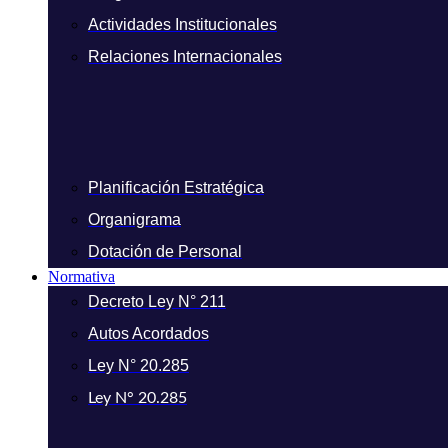
Actividades Institucionales
Relaciones Internacionales
Planificación Estratégica
Organigrama
Dotación de Personal
Normativa
Decreto Ley N° 211
Autos Acordados
Ley N° 20.285
Ley N° 20.285